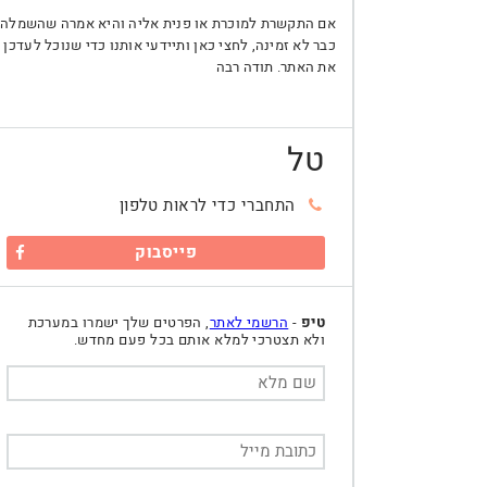
אם התקשרת למוכרת או פנית אליה והיא אמרה שהשמלה
כבר לא זמינה, לחצי כאן ותיידעי אותנו כדי שנוכל לעדכן
את האתר. תודה רבה
טל
התחברי כדי לראות טלפון
פייסבוק
טיפ
-
הרשמי לאתר
, הפרטים שלך ישמרו במערכת
ולא תצטרכי למלא אותם בכל פעם מחדש.