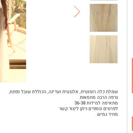
שמלת כלה רומנטית, אלגנטית ועדינה, הכוללת שובל נפתח,
גרפה הרבה מחמאות
מתאימה למידות 36-38
לפרטים נוספים ניתן ליצור קשר
מחיר גמיש.