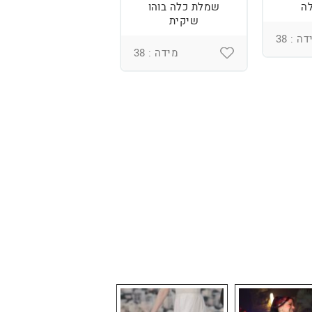
ה
שמלת כלה בוהו
שמלת כלה בסגנון
שיקית
בוהו פשוט
ה : 38
מידה : 38
מידה : 36