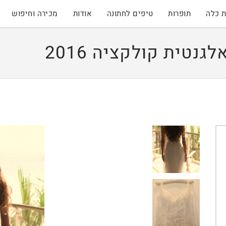
 כלה
תופרות
טיפים לחתונה
אודות
מכירה וחיפוש
נטית קולקציה 2016