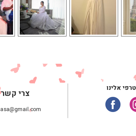
רפי אלינו
צרי קשר
ehasa@gmail.com