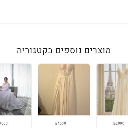
מוצרים נוספים בקטגוריה
9000
₪4500
₪2000