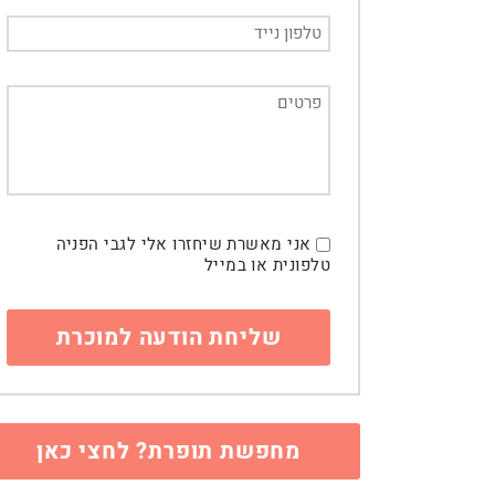
אני מאשרת שיחזרו אלי לגבי הפניה
טלפונית או במייל
מחפשת תופרת? לחצי כאן