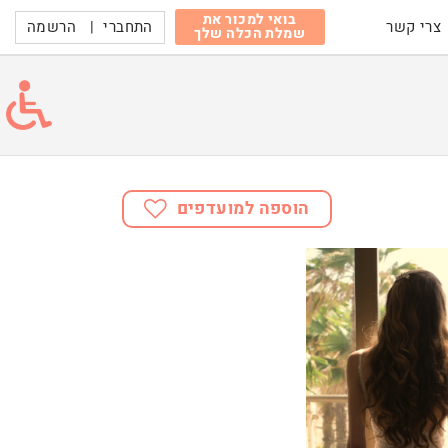
בואי למכור את
התחברי
|
הרשמה
צרי קשר
שמלת הכלה שלך
הוספה למועדפים