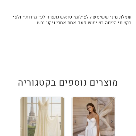
שמלת מיני ששימשה לצילומי טראש נתפרה לפי מידותיי ולפי
בקשתי הייתה בשימוש פעם אחת אחרי ניקוי יבש.
מוצרים נוספים בקטגוריה