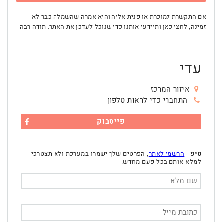
אם התקשרת למוכרת או פנית אליה והיא אמרה שהשמלה כבר לא
זמינה, לחצי כאן ותיידעי אותנו כדי שנוכל לעדכן את האתר. תודה רבה
עדי
איזור המרכז
התחברי כדי לראות טלפון
פייסבוק
טיפ
-
הרשמי לאתר
, הפרטים שלך ישמרו במערכת ולא תצטרכי
למלא אותם בכל פעם מחדש.