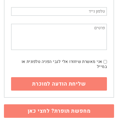
אני מאשרת שיחזרו אלי לגבי הפניה טלפונית או
במייל
מחפשת תופרת? לחצי כאן