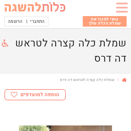
בואי למכור את
התחברי
|
הרשמה
שמלת הכלה שלך
שמלת כלה קצרה לטראש
דה דרס
שמלת כלה קצרה לטראש דה דרס
הוספה למועדפים