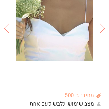
מחיר: ₪ 500
מצב שימוש:
נלבש פעם אחת