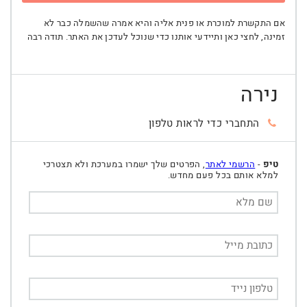
אם התקשרת למוכרת או פנית אליה והיא אמרה שהשמלה כבר לא
זמינה, לחצי כאן ותיידעי אותנו כדי שנוכל לעדכן את האתר. תודה רבה
נירה
התחברי כדי לראות טלפון
טיפ
-
הרשמי לאתר
, הפרטים שלך ישמרו במערכת ולא תצטרכי
למלא אותם בכל פעם מחדש.