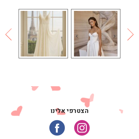
הצטרפי אלינו