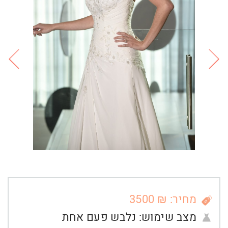
מחיר: ₪ 3500
מצב שימוש:
נלבש פעם אחת