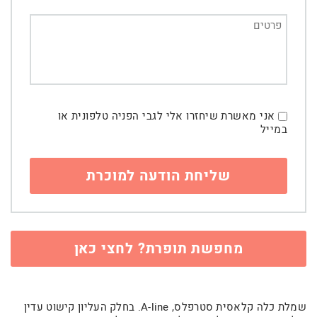
אני מאשרת שיחזרו אלי לגבי הפניה טלפונית או
במייל
מחפשת תופרת? לחצי כאן
שמלת כלה קלאסית סטרפלס, A-line. בחלק העליון קישוט עדין