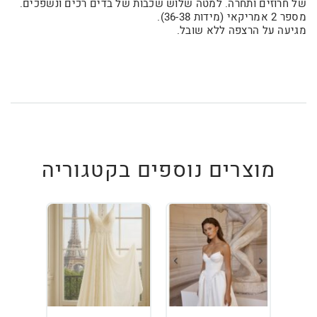
של חרוזים ותחרה. למטה שלוש שכבות של בדים רכים ונשפכים.
מספר 2 אמריקאי (מידות 36-38).
מגיעה על הרצפה ללא שובל.
מוצרים נוספים בקטגוריה