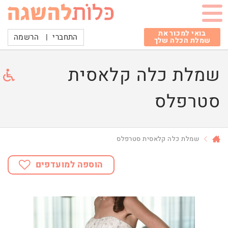
בואי למכור את
התחברי
|
הרשמה
שמלת הכלה שלך
שמלת כלה קלאסית
סטרפלס
שמלת כלה קלאסית סטרפלס
הוספה למועדפים