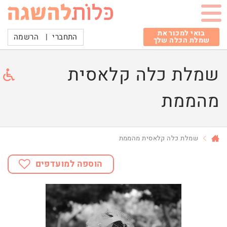
בואי למכור את
התחברי
|
הרשמה
שמלת הכלה שלך
שמלת כלה קלאסית
מהממת
שמלת כלה קלאסית מהממת
הוספה למועדפים