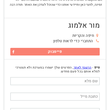
זמינה, לחצי כאן ותיידעי אותנו כדי שנוכל לעדכן את האתר. תודה רבה
מור אלמוג
חיפה והקריות
התחברי כדי לראות טלפון
פייסבוק
טיפ
-
הרשמי לאתר
, הפרטים שלך ישמרו במערכת ולא תצטרכי
למלא אותם בכל פעם מחדש.