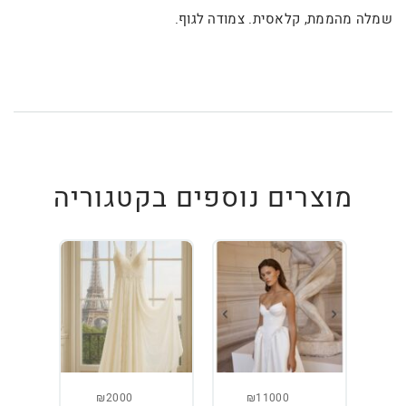
שמלה מהממת, קלאסית. צמודה לגוף.
מוצרים נוספים בקטגוריה
₪2000
₪11000