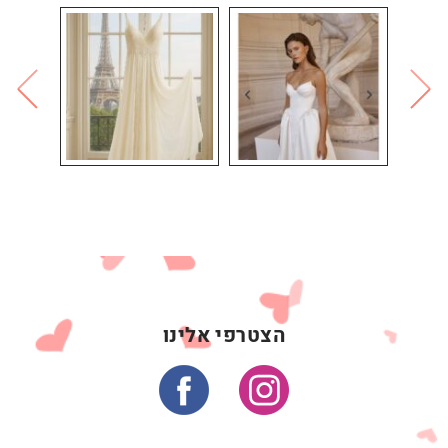
הצטרפי אלינו