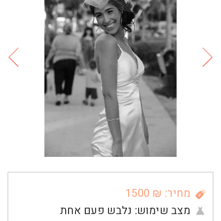
מחיר: ₪ 1500
מצב שימוש:
נלבש פעם אחת