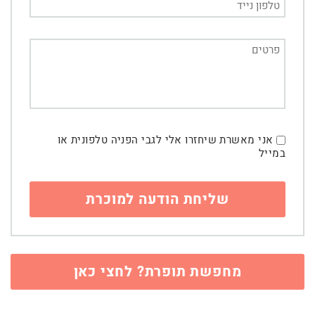
אני מאשרת שיחזרו אלי לגבי הפניה טלפונית או
במייל
מחפשת תופרת? לחצי כאן