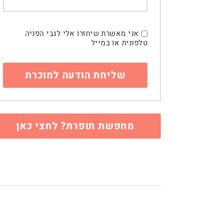
אני מאשרת שיחזרו אלי לגבי הפניה
טלפונית או במייל
מחפשת תופרת? לחצי כאן