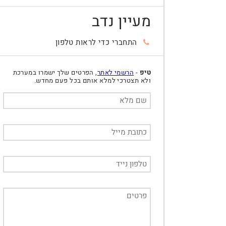
מעיין נדב
התחברי כדי לראות טלפון
טיפ
-
הרשמי לאתר
, הפרטים שלך ישמרו במערכת
ולא תצטרכי למלא אותם בכל פעם מחדש.