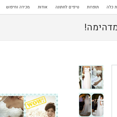
 כלה
תופרות
טיפים לחתונה
אודות
מכירה וחיפוש
דהימה!