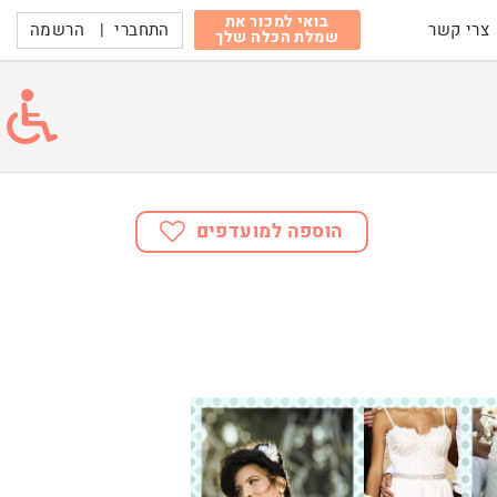
בואי למכור את
התחברי
|
הרשמה
צרי קשר
שמלת הכלה שלך
הוספה למועדפים