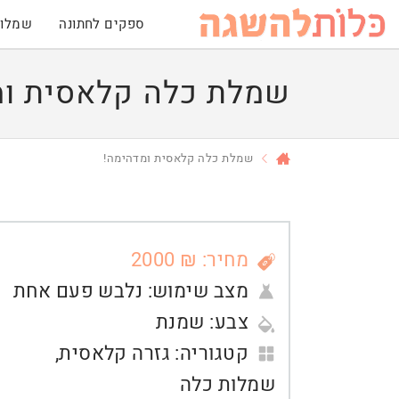
ספקים לחתונה
שמלות
שמלת כלה קלאסית ומ
שמלת כלה קלאסית ומדהימה!
מחיר: ₪ 2000
מצב שימוש:
נלבש פעם אחת
צבע:
שמנת
קטגוריה:
גזרה קלאסית
,
שמלות כלה