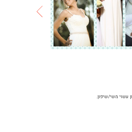
ן עשוי משי/שיפון.