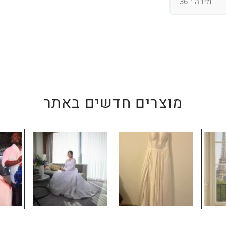
מידה : 36
מוצרים חדשים באתר