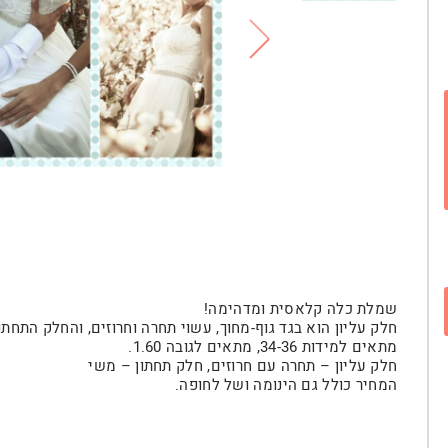
שמלת כלה קלאסית ומדהימה!
חלק עליון הוא בגד גוף-מחוך, עשוי תחרה וחרוזים, והחלק התחתו
מתאים למידות 34-36, מתאים לגובה 1.60.
חלק עליון – תחרה עם חרוזים, חלק תחתון – משי
המחיר כולל גם הינומה ושל לחופה.