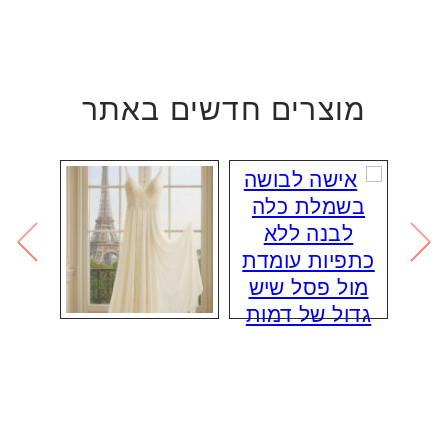
מוצרים חדשים באתר