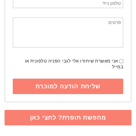
אני מאשרת שיחזרו אלי לגבי הפניה טלפונית או
במייל
מחפשת תופרת? לחצי כאן