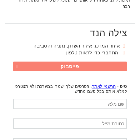
זמינה, לחצי כאן ותיידעי אותנו כדי שנוכל לעדכן את האתר. תודה
רבה
צילה הנד
איזור המרכז, איזור השרון, נתניה והסביבה
התחברי כדי לראות טלפון
פייסבוק
טיפ
-
הרשמי לאתר
, הפרטים שלך ישמרו במערכת ולא תצטרכי
למלא אותם בכל פעם מחדש.