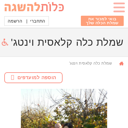
בואי למכור את
התחברי
|
הרשמה
שמלת הכלה שלך
שמלת כלה קלאסית וינטג'
שמלת כלה קלאסית וינטג'
הוספה למועדפים