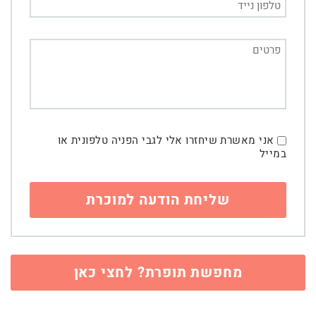
אני מאשרת שיחזרו אלי לגבי הפניה טלפונית או
במייל
מחפשת תופרת? לחצי כאן