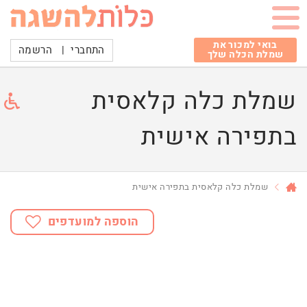
בואי למכור את
התחברי
|
הרשמה
שמלת הכלה שלך
שמלת כלה קלאסית
בתפירה אישית
שמלת כלה קלאסית בתפירה אישית
הוספה למועדפים