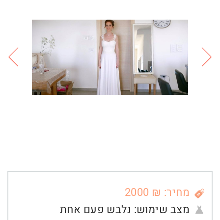
מחיר: ₪ 2000
מצב שימוש:
נלבש פעם אחת