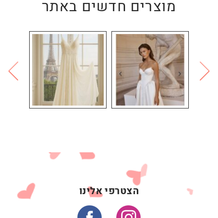
מוצרים חדשים באתר
הצטרפי אלינו