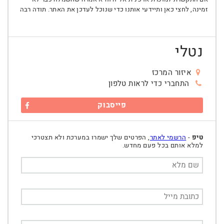
זמינה, לחצי כאן ותיידעי אותנו כדי שנוכל לעדכן את האתר. תודה רבה
נטלי
איזור המרכז
התחברי כדי לראות טלפון
פייסבוק
טיפ
-
הרשמי לאתר
, הפרטים שלך ישמרו במערכת ולא תצטרכי
למלא אותם בכל פעם מחדש.