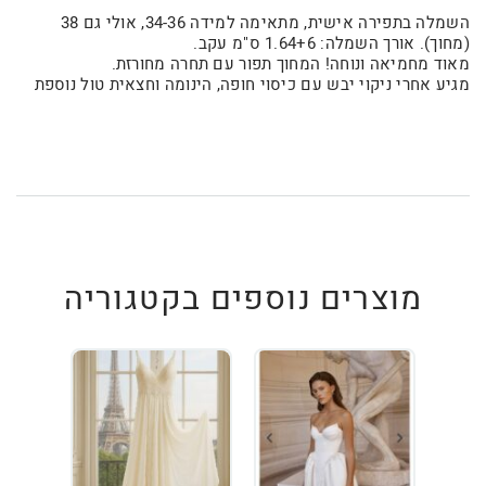
השמלה בתפירה אישית, מתאימה למידה 34-36, אולי גם 38
(מחוך). אורך השמלה: 1.64+6 ס"מ עקב.
מאוד מחמיאה ונוחה! המחוך תפור עם תחרה מחורזת.
מגיע אחרי ניקוי יבש עם כיסוי חופה, הינומה וחצאית טול נוספת
מוצרים נוספים בקטגוריה