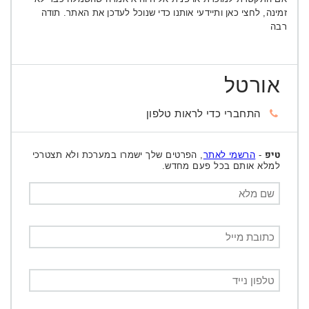
זמינה, לחצי כאן ותיידעי אותנו כדי שנוכל לעדכן את האתר. תודה
רבה
אורטל
התחברי כדי לראות טלפון
טיפ
-
הרשמי לאתר
, הפרטים שלך ישמרו במערכת ולא תצטרכי
למלא אותם בכל פעם מחדש.