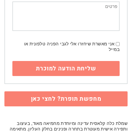
אני מאשרת שיחזרו אלי לגבי הפניה טלפונית או
במייל
מחפשת תופרת? לחצי כאן
שמלת כלה קלאסית עדינה ומיוחדת מחמיאה מאוד, בעיצוב
ותפירה אישית מעוטרת בתחרה ופנינים בחלק העליון. מתאימה