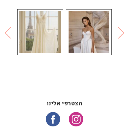
הצטרפי אלינו