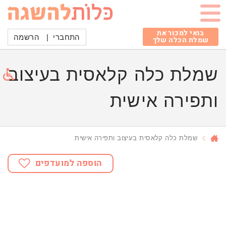
בואי למכור את
התחברי
|
הרשמה
שמלת הכלה שלך
שמלת כלה קלאסית בעיצוב
ותפירה אישית
שמלת כלה קלאסית בעיצוב ותפירה אישית
הוספה למועדפים