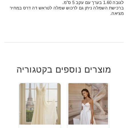
לגובה 1.60 בערך עם עקב 5 ס"מ.
ברכישת השמלה ניתן גם לרכוש שמלה לטראש דה דרס במחיר
מציאה.
מוצרים נוספים בקטגוריה