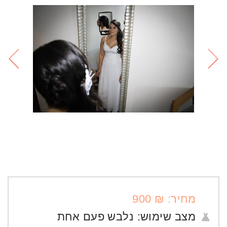
מחיר: ₪ 900
מצב שימוש:
נלבש פעם אחת