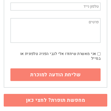
אני מאשרת שיחזרו אלי לגבי הפניה טלפונית או
במייל
מחפשת תופרת? לחצי כאן