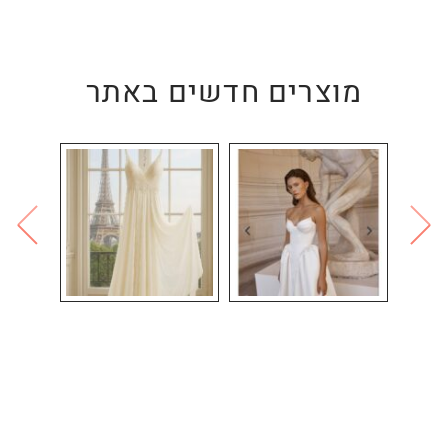
מוצרים חדשים באתר