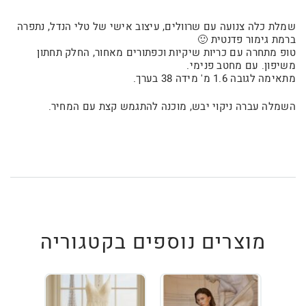
שמלת כלה צנועה עם שרוולים, עיצוב אישי של טלי הנדל, נתפרה
ברמת גימור פדנטית 🙂
טופ מתחרה עם כריות שיקיות וכפתורים מאחור, החלק תחתון
משיפון. עם מחטב פנימי.
מתאימה לגובה 1.6 מ' מידה 38 בערך.
השמלה עברה ניקוי יבש, מוכנה להתגמש קצת עם המחיר.
מוצרים נוספים בקטגוריה