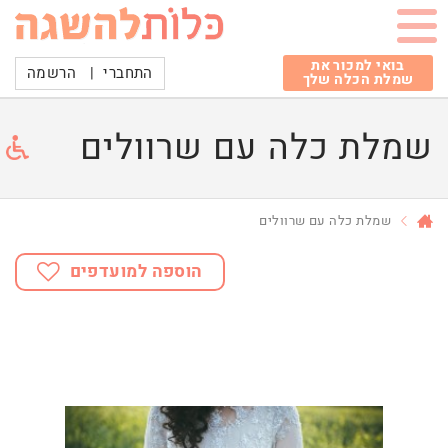
בואי למכור את
התחברי
|
הרשמה
שמלת הכלה שלך
שמלת כלה עם שרוולים
שמלת כלה עם שרוולים
הוספה למועדפים