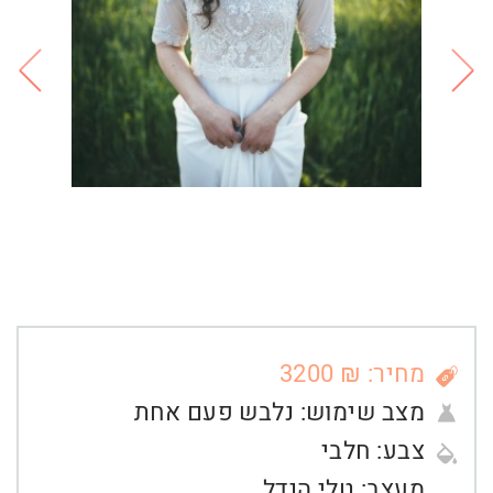
מחיר: ₪ 3200
מצב שימוש:
נלבש פעם אחת
צבע:
חלבי
מעצב:
טלי הנדל