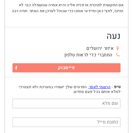
אם התקשרת למוכרת או פנית אליה והיא אמרה שהשמלה כבר לא
זמינה, לחצי כאן ותיידעי אותנו כדי שנוכל לעדכן את האתר. תודה רבה
נעה
איזור ירושלים
התחברי כדי לראות טלפון
פייסבוק
טיפ
-
הרשמי לאתר
, הפרטים שלך ישמרו במערכת ולא תצטרכי
למלא אותם בכל פעם מחדש.