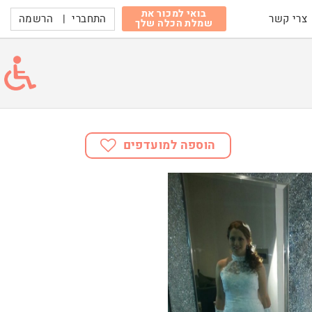
בואי למכור את
התחברי
|
הרשמה
צרי קשר
שמלת הכלה שלך
הוספה למועדפים