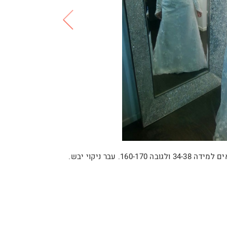
עבר ניקוי יבש.