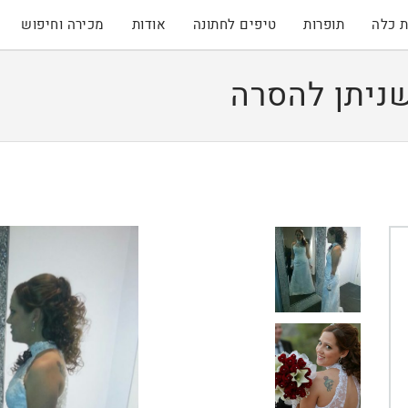
 כלה
תופרות
טיפים לחתונה
אודות
מכירה וחיפוש
ניתן להסרה