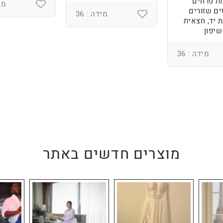
ת פרחים
מיד
ים שזורים
מידה : 36
 יד, חצאית
שיפון
מידה : 36
מוצרים חדשים באתר