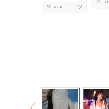
ומחוך מובנה
ה : 38
מידה : 38
מידה : 36