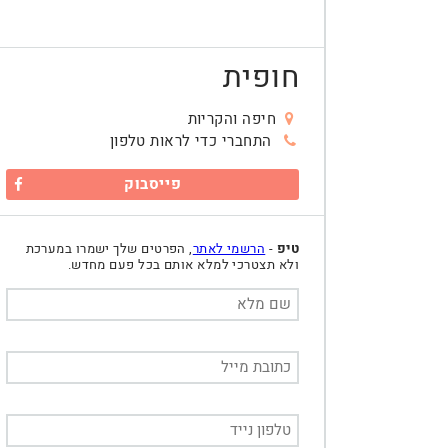
חופית
חיפה והקריות
התחברי כדי לראות טלפון
פייסבוק
טיפ
-
הרשמי לאתר
, הפרטים שלך ישמרו במערכת
ולא תצטרכי למלא אותם בכל פעם מחדש.