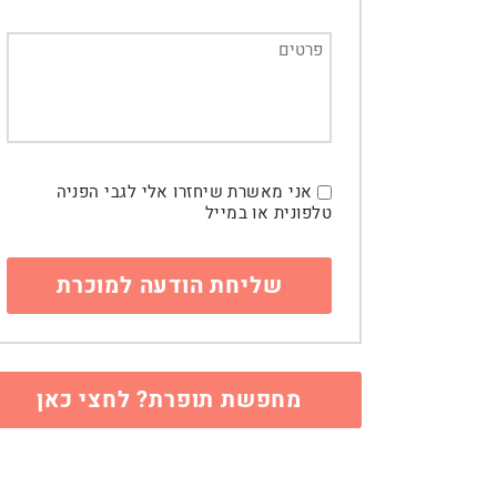
אני מאשרת שיחזרו אלי לגבי הפניה
טלפונית או במייל
מחפשת תופרת? לחצי כאן