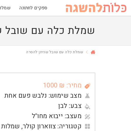
ספקים לחתונה
שמלות
שמלת כלה עם שובל ש
שמלת כלה עם שובל שניתן להסרה
מחיר: ₪ 1000
מצב שימוש:
נלבש פעם אחת
צבע:
לבן
מעצב:
ייבוא מחו"ל
קטגוריה:
צווארון קולר
,
שמלות