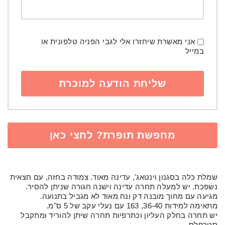
אני מאשרת שיחזרו אלי לגבי הפניה טלפונית או
במייל
מחפשת תופרת? לחצי כאן
שמלת כלה בסגנון וינטאג', עדינה מאוד. צמודה בחזה, עם חצאית
נשפכת. יש למעלה תחרה עדינה וישנה חגורה שניתן להסיר.
מגיעה עם מחוך מובנה דק ונח מאוד לא מגביל בתנועה.
מתאימה למידות 36-40, 163 עם נעלי עקב של 5 ס"מ.
יש תחרה בחלק העליון וכתרפיות תחרה שיתן להוריד ומתקבל
סטרפלס.