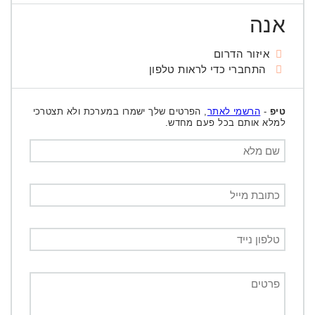
אנה
איזור הדרום
התחברי כדי לראות טלפון
טיפ
-
הרשמי לאתר
, הפרטים שלך ישמרו במערכת ולא תצטרכי
למלא אותם בכל פעם מחדש.