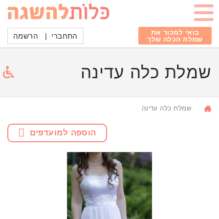
בואי למכור את
התחברי
|
הרשמה
שמלת הכלה שלך
שמלת כלה עדינה
שמלת כלה עדינה
הוספה למועדפים