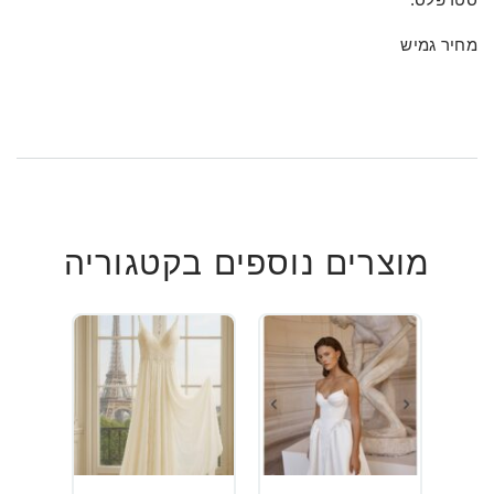
מחיר גמיש
מוצרים נוספים בקטגוריה