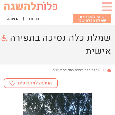
בואי למכור את
התחברי
|
הרשמה
שמלת הכלה שלך
שמלת כלה נסיכה בתפירה
אישית
שמלת כלה נסיכה בתפירה אישית
הוספה למועדפים