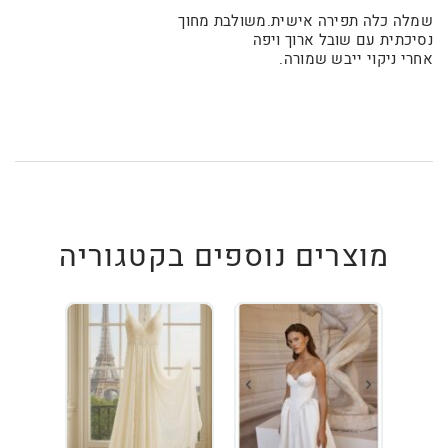
שמלה כלה תפירה אישית.משולבת מחוך
נסיכתית עם שובל ארוך ויפה
אחרי ניקוי ייבש שמורה.
מוצרים נוספים בקטגוריה