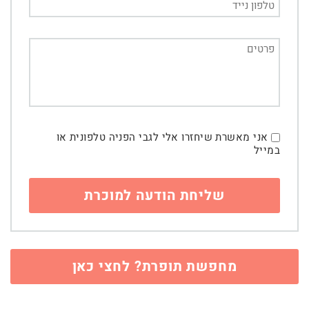
אני מאשרת שיחזרו אלי לגבי הפניה טלפונית או
במייל
מחפשת תופרת? לחצי כאן