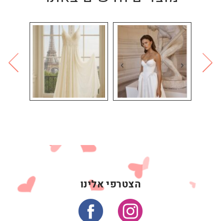
הצטרפי אלינו