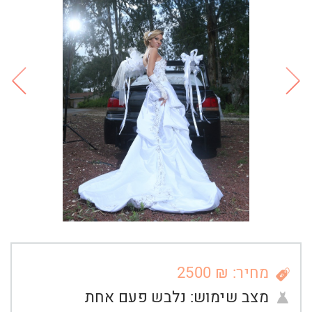
מחיר: ₪ 2500
מצב שימוש:
נלבש פעם אחת