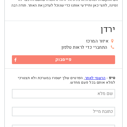
זמינה, לחצי כאן ותיידעי אותנו כדי שנוכל לעדכן את האתר. תודה רבה
ירדן
איזור המרכז
התחברי כדי לראות טלפון
פייסבוק
טיפ
-
הרשמי לאתר
, הפרטים שלך ישמרו במערכת ולא תצטרכי
למלא אותם בכל פעם מחדש.