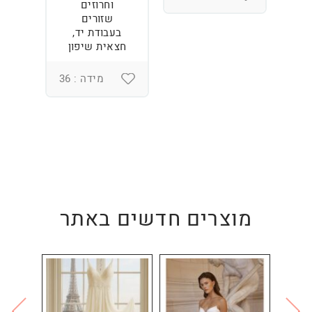
וחרוזים
3
שזורים
בעבודת יד,
חצאית שיפון
מידה : 36
מוצרים חדשים באתר