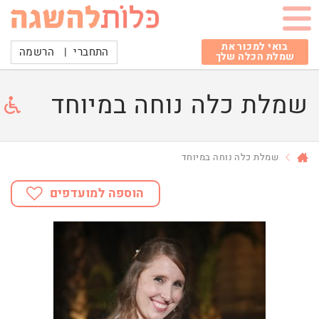
בואי למכור את
התחברי
|
הרשמה
שמלת הכלה שלך
שמלת כלה נוחה במיוחד
שמלת כלה נוחה במיוחד
הוספה למועדפים