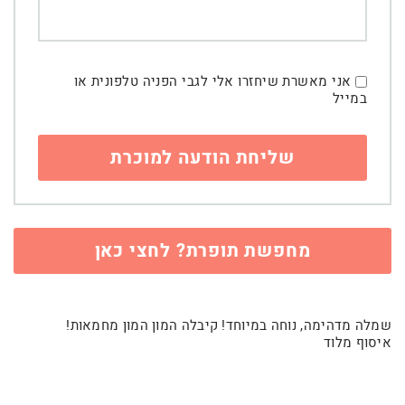
אני מאשרת שיחזרו אלי לגבי הפניה טלפונית או
במייל
מחפשת תופרת? לחצי כאן
שמלה מדהימה, נוחה במיוחד! קיבלה המון המון מחמאות!
איסוף מלוד