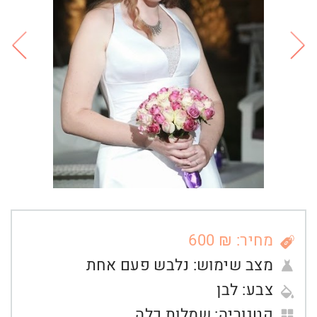
מחיר: ₪ 600
מצב שימוש:
נלבש פעם אחת
צבע:
לבן
קטגוריה:
שמלות כלה