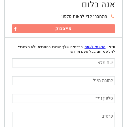
אנה בלום
התחברי כדי לראות טלפון
פייסבוק
טיפ
-
הרשמי לאתר
, הפרטים שלך ישמרו במערכת ולא תצטרכי
למלא אותם בכל פעם מחדש.