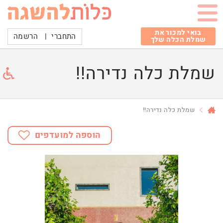
בואי למכור את
התחברי
|
הרשמה
שמלת הכלה שלך
שמלת כלה נדירה!!
שמלת כלה נדירה!!
הוספה למועדפים