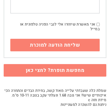
אני מאשרת שיחזרו אלי לגבי הפניה טלפונית או
במייל
מחפשת תופרת? לחצי כאן
שמלת כלה שעבדתי עלייה מאוד קשה, בחירת הבדים והתחרה הכי
איכותיים שיש!! אני גובה 1.68 ונעלתי עקב בגובה 10-11 ס"מ.
מידת חזה c
ניתנת גם להשכרה למעוניינות