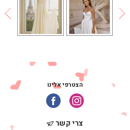
הצטרפי אלינו
צרי קשר