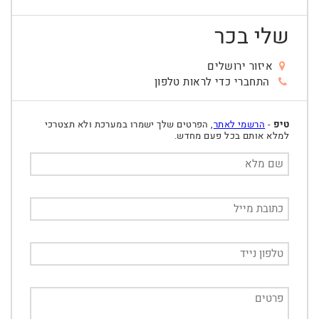
שלי בכר
איזור ירושלים
התחברי כדי לראות טלפון
טיפ
-
הרשמי לאתר
, הפרטים שלך ישמרו במערכת ולא תצטרכי
למלא אותם בכל פעם מחדש.