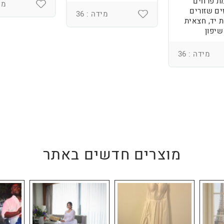
ת פרחים
מיד
ים שזורים
מידה : 36
 יד, חצאית
שיפון
מידה : 36
מוצרים חדשים באתר