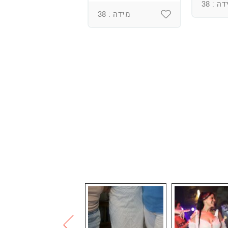
ומחוך מובנה
ה : 38
מידה : 38
מידה : 36