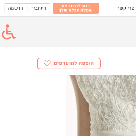
בואי למכור את
התחברי
|
הרשמה
צרי קשר
שמלת הכלה שלך
הוספה למועדפים