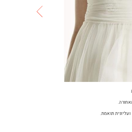
אחורה.
ועליונית תואמת.