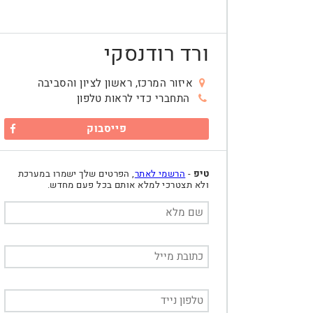
ורד רודנסקי
איזור המרכז, ראשון לציון והסביבה
התחברי כדי לראות טלפון
פייסבוק
טיפ
-
הרשמי לאתר
, הפרטים שלך ישמרו במערכת
ולא תצטרכי למלא אותם בכל פעם מחדש.