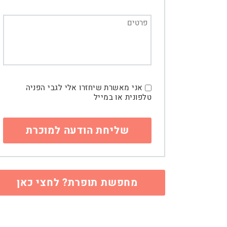
אני מאשרת שיחזרו אלי לגבי הפניה
טלפונית או במייל
מחפשת תופרת? לחצי כאן