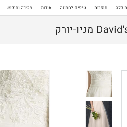
 כלה
תופרות
טיפים לחתונה
אודות
מכירה וחיפוש