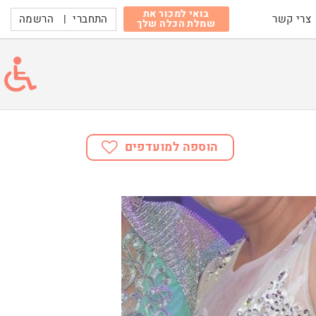
בואי למכור את
התחברי
|
הרשמה
צרי קשר
שמלת הכלה שלך
הוספה למועדפים