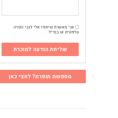
אני מאשרת שיחזרו אלי לגבי הפניה
טלפונית או במייל
מחפשת תופרת? לחצי כאן