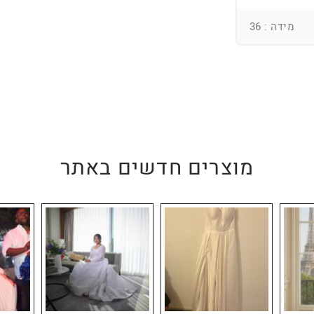
מידה : 36
מוצרים חדשים באתר