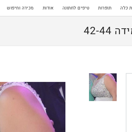
 כלה
תופרות
טיפים לחתונה
אודות
מכירה וחיפוש
42-4