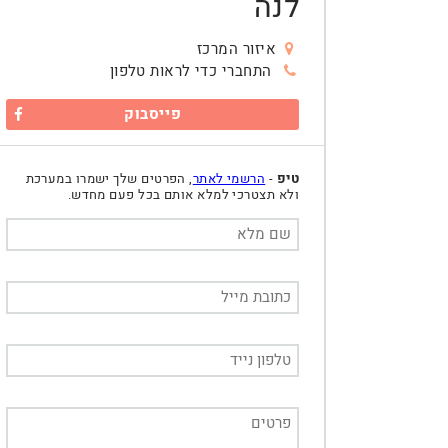
לנה
איזור המרכז
התחברי כדי לראות טלפון
פייסבוק
טיפ
-
הרשמי לאתר
, הפרטים שלך ישמרו במערכת
ולא תצטרכי למלא אותם בכל פעם מחדש.