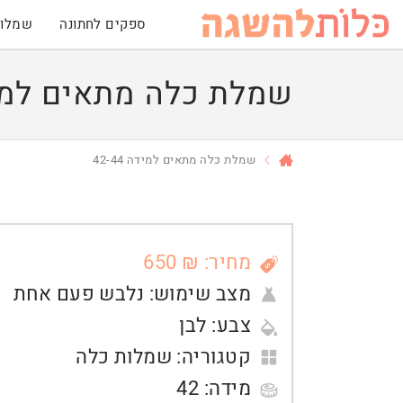
ספקים לחתונה
שמלות
שמלת כלה מתאים למידה 4
שמלת כלה מתאים למידה 42-44
מחיר: ₪ 650
מצב שימוש:
נלבש פעם אחת
צבע:
לבן
קטגוריה:
שמלות כלה
מידה:
42