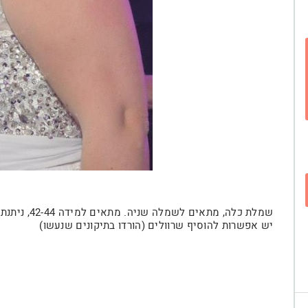
שמלת כלה, מתאים לשמלה שניה. מתאים למידה 42-44, ניתנת להצרה.
יש אפשרות להוסיף שרוולים (הורדו בתיקונים שנעשו)