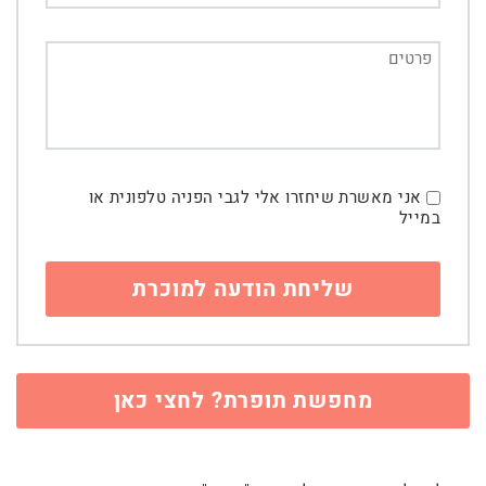
אני מאשרת שיחזרו אלי לגבי הפניה טלפונית או
במייל
מחפשת תופרת? לחצי כאן