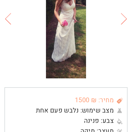
מחיר: ₪ 1500
מצב שימוש:
נלבש פעם אחת
צבע:
פנינה
מעצב:
מיקה