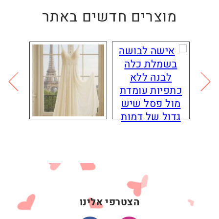
מוצרים חדשים באתר
הצטרפי אלינו