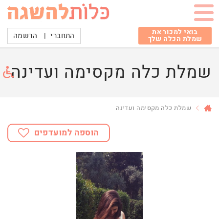
בואי למכור את
התחברי
|
הרשמה
שמלת הכלה שלך
שמלת כלה מקסימה ועדינה
שמלת כלה מקסימה ועדינה
הוספה למועדפים