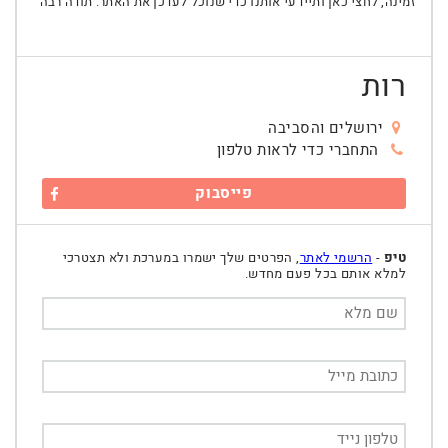
זמינה, לחצי כאן ותיידעי אותנו כדי שנוכל לעדכן את האתר. תודה רבה
רות
ירושלים והסביבה
התחברי כדי לראות טלפון
פייסבוק
טיפ
-
הרשמי לאתר
, הפרטים שלך ישמרו במערכת ולא תצטרכי
למלא אותם בכל פעם מחדש.