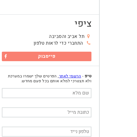
ציפי
תל אביב והסביבה
התחברי כדי לראות טלפון
פייסבוק
טיפ
-
הרשמי לאתר
, הפרטים שלך ישמרו במערכת
ולא תצטרכי למלא אותם בכל פעם מחדש.