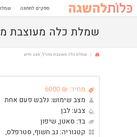
ספקים לחתונה
שמלות
שמלת כלה מעוצבת מח
שמלת כלה מעוצבת מחו"ל, מצב חדש
מחיר: ₪ 6000
מצב שימוש:
נלבש פעם אחת
צבע:
לבן
בד:
סאטן
,
שיפון
קטגוריה:
גב חשוף
,
סטרפלס
,