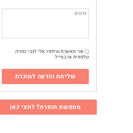
אני מאשרת שיחזרו אלי לגבי הפניה
טלפונית או במייל
מחפשת תופרת? לחצי כאן