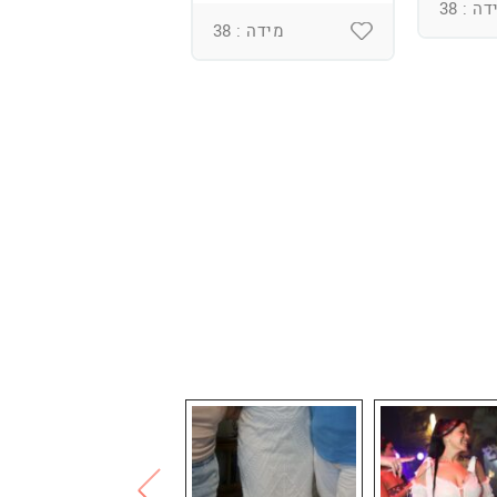
ומחוך מובנה
ה : 38
מידה : 38
מידה : 36