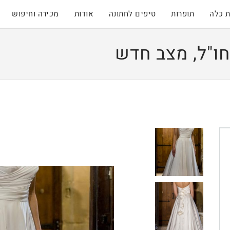
 כלה
תופרות
טיפים לחתונה
אודות
מכירה וחיפוש
ו"ל, מצב חדש