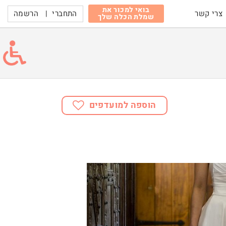
בואי למכור את
התחברי
|
הרשמה
צרי קשר
שמלת הכלה שלך
הוספה למועדפים