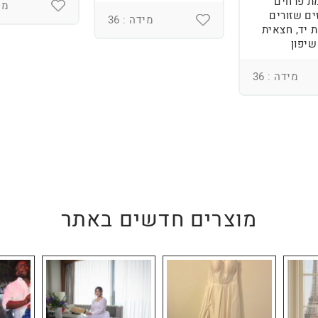
ת פרחים
מיד
ים שזורים
מידה : 36
 יד, חצאית
שיפון
מידה : 36
מוצרים חדשים באתר