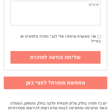
אני מאשרת שיחזרו אלי לגבי הפניה טלפונית או
במייל
מחפשת תופרת? לחצי כאן
יש בד תחרה בחלק עליון וחצאית חלקה בחלק התחתון, השמלה
מאוד מרשימה ומתאימה לבנות שלא רוצות להיראות סטנדרטיות