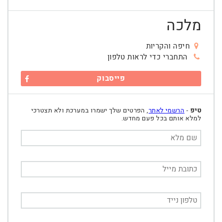
מלכה
חיפה והקריות
התחברי כדי לראות טלפון
פייסבוק
טיפ
-
הרשמי לאתר
, הפרטים שלך ישמרו במערכת ולא תצטרכי
למלא אותם בכל פעם מחדש.