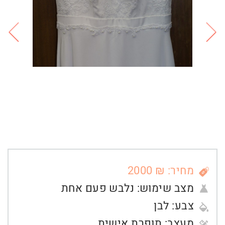
מחיר: ₪ 2000
מצב שימוש:
נלבש פעם אחת
צבע:
לבן
מעצב:
תופרת אישית