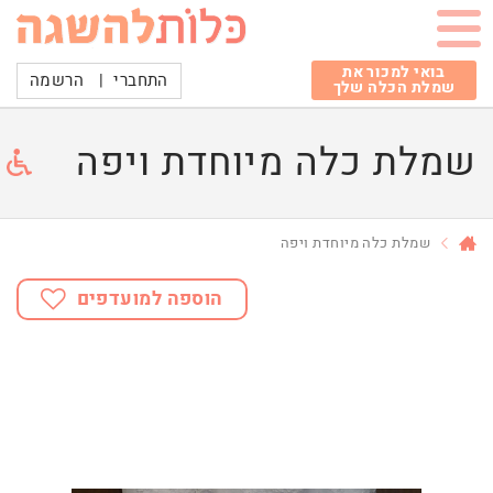
בואי למכור את
התחברי
|
הרשמה
שמלת הכלה שלך
שמלת כלה מיוחדת ויפה
שמלת כלה מיוחדת ויפה
הוספה למועדפים