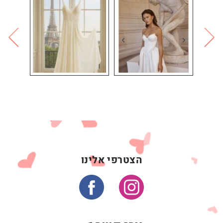
הצטרפי אלינו