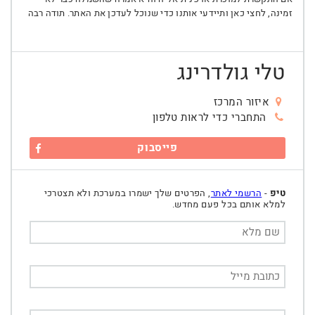
זמינה, לחצי כאן ותיידעי אותנו כדי שנוכל לעדכן את האתר. תודה רבה
טלי גולדרינג
איזור המרכז
התחברי כדי לראות טלפון
פייסבוק
טיפ
-
הרשמי לאתר
, הפרטים שלך ישמרו במערכת ולא תצטרכי
למלא אותם בכל פעם מחדש.