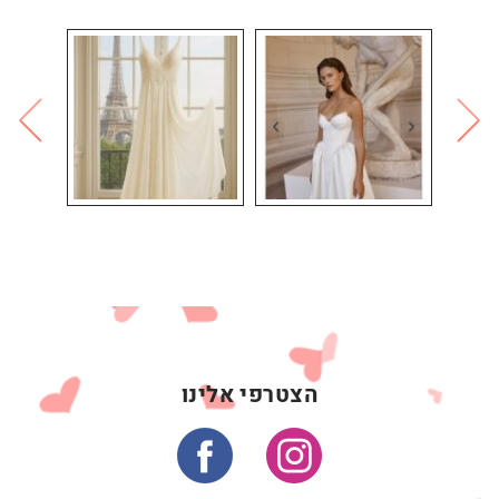
הצטרפי אלינו