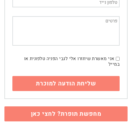
אני מאשרת שיחזרו אלי לגבי הפניה טלפונית או
במייל
מחפשת תופרת? לחצי כאן