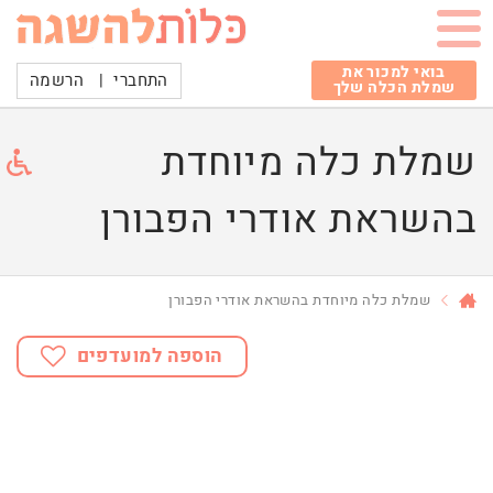
בואי למכור את
התחברי
|
הרשמה
שמלת הכלה שלך
שמלת כלה מיוחדת
בהשראת אודרי הפבורן
שמלת כלה מיוחדת בהשראת אודרי הפבורן
הוספה למועדפים