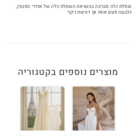
שמלת כלה מגניבה בהשראת השמלת כלה של אודרי הפבורן,
נלבשה פעם אחת אך דורשת ניקוי
מוצרים נוספים בקטגוריה