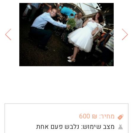
מחיר: ₪ 600
מצב שימוש:
נלבש פעם אחת