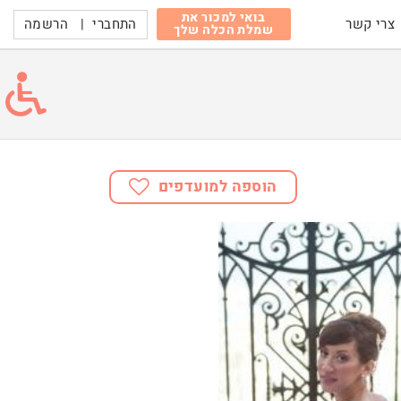
בואי למכור את
התחברי
|
הרשמה
צרי קשר
שמלת הכלה שלך
הוספה למועדפים