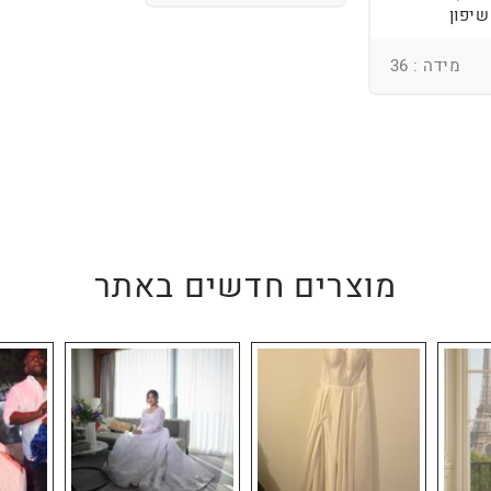
שיפון
מידה : 36
מוצרים חדשים באתר