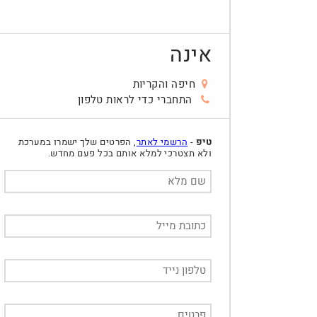
אינה
חיפה והקריות
התחברי כדי לראות טלפון
טיפ
-
הרשמי לאתר
, הפרטים שלך ישמרו במערכת
ולא תצטרכי למלא אותם בכל פעם מחדש.