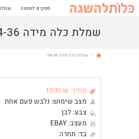
ספקים לחתונה
שמלות
שמלת כלה מידה 34-36
שמלת כלה מידה 34-36
מחיר: ₪ 1000
מצב שימוש:
נלבש פעם אחת
צבע:
לבן
מעצב:
EBAY
בד:
תחרה