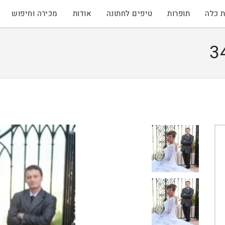
 כלה
תופרות
טיפים לחתונה
אודות
מכירה וחיפוש