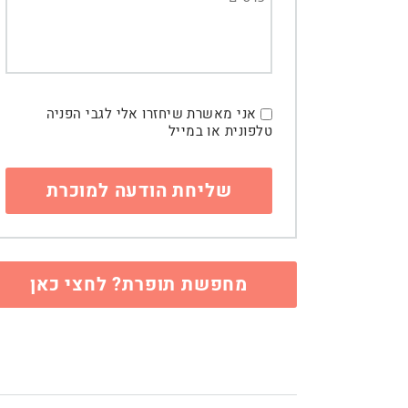
אני מאשרת שיחזרו אלי לגבי הפניה
טלפונית או במייל
מחפשת תופרת? לחצי כאן