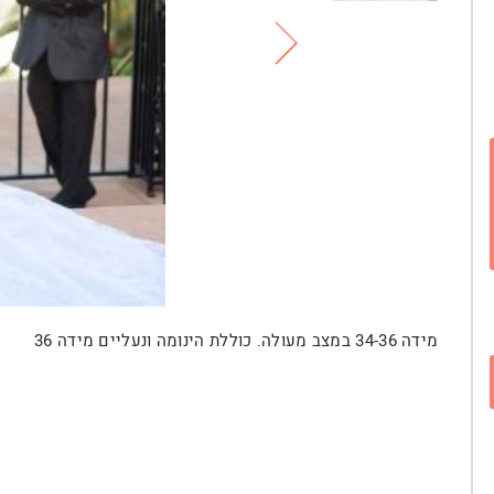
מידה 34-36 במצב מעולה. כוללת הינומה ונעליים מידה 36