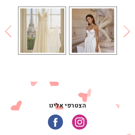
הצטרפי אלינו