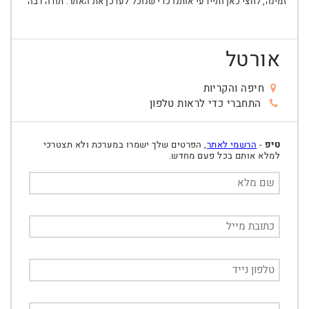
זמינה, לחצי כאן ותיידעי אותנו כדי שנוכל לעדכן את האתר. תודה רבה
אורטל
חיפה והקריות
התחברי כדי לראות טלפון
טיפ
-
הרשמי לאתר
, הפרטים שלך ישמרו במערכת ולא תצטרכי
למלא אותם בכל פעם מחדש.