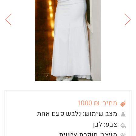
מחיר: ₪ 1000
מצב שימוש:
נלבש פעם אחת
צבע:
לבן
מעצב:
תופרת אישית