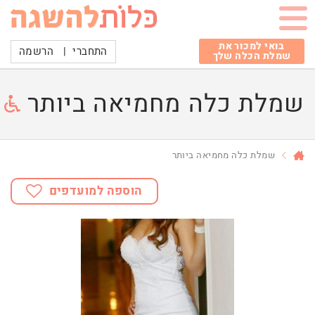
בואי למכור את
התחברי
|
הרשמה
שמלת הכלה שלך
שמלת כלה מחמיאה ביותר
שמלת כלה מחמיאה ביותר
הוספה למועדפים