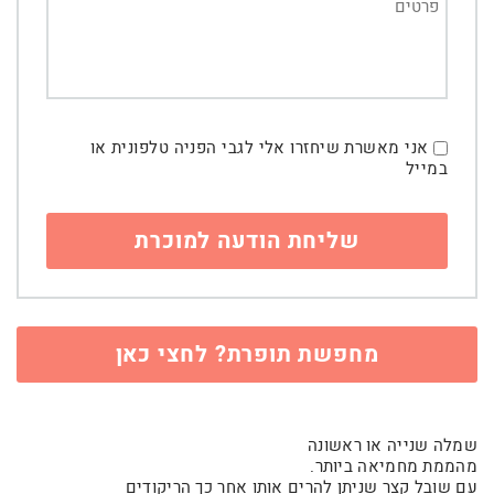
אני מאשרת שיחזרו אלי לגבי הפניה טלפונית או
במייל
מחפשת תופרת? לחצי כאן
שמלה שנייה או ראשונה
מהממת מחמיאה ביותר.
עם שובל קצר שניתן להרים אותו אחר כך הריקודים