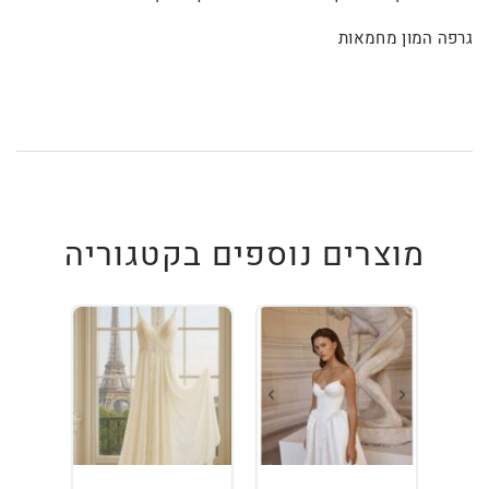
גרפה המון מחמאות
מוצרים נוספים בקטגוריה