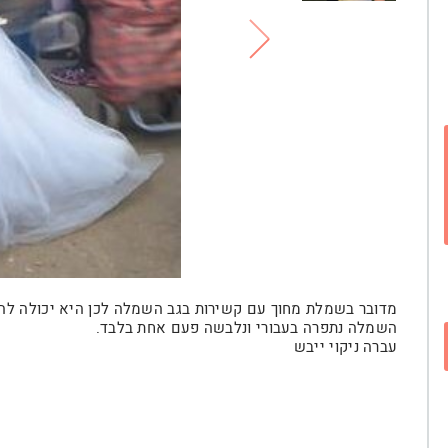
מדובר בשמלת מחוך עם קשירות בגב השמלה לכן היא יכולה להתאים
השמלה נתפרה בעבורי ונלבשה פעם אחת בלבד.
עברה ניקוי ייבש