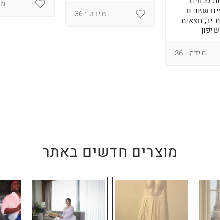
ת פרחים
מיד
ים שזורים
מידה : 36
 יד, חצאית
שיפון
מידה : 36
מוצרים חדשים באתר