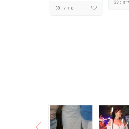
ומחוך מובנה
ה : 38
מידה : 38
מידה : 36