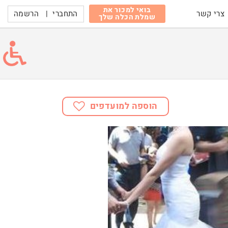
בואי למכור את
התחברי
|
הרשמה
צרי קשר
שמלת הכלה שלך
הוספה למועדפים