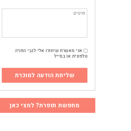
אני מאשרת שיחזרו אלי לגבי הפניה
טלפונית או במייל
מחפשת תופרת? לחצי כאן