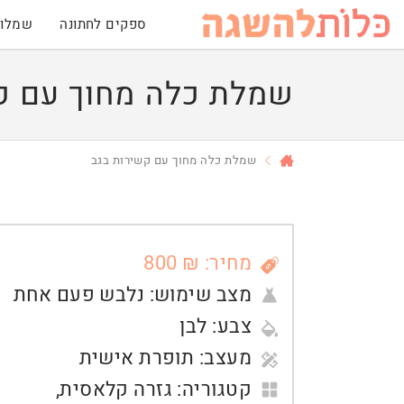
ספקים לחתונה
שמלות
שמלת כלה מחוך עם ק
שמלת כלה מחוך עם קשירות בגב
מחיר: ₪ 800
מצב שימוש:
נלבש פעם אחת
צבע:
לבן
מעצב:
תופרת אישית
קטגוריה:
גזרה קלאסית
,