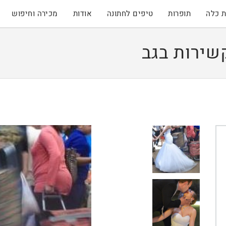
 כלה
תופרות
טיפים לחתונה
אודות
מכירה וחיפוש
שירות בגב