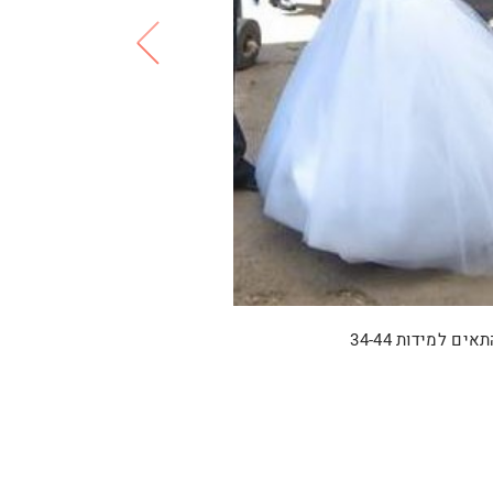
 למידות 34-44