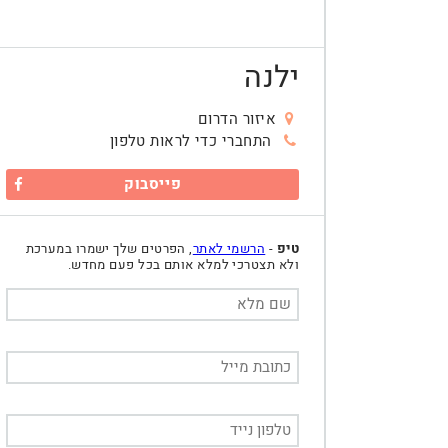
ילנה
איזור הדרום
התחברי כדי לראות טלפון
פייסבוק
טיפ
-
הרשמי לאתר
, הפרטים שלך ישמרו במערכת
ולא תצטרכי למלא אותם בכל פעם מחדש.