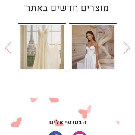
מוצרים חדשים באתר
הצטרפי אלינו