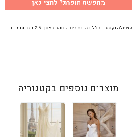
מחפשת תופרת? לחצי כאן
השמלה נקנתה בחו"ל ,נמכרת עם הינומה באורך 2.5 מטר ותיק יד.
מוצרים נוספים בקטגוריה