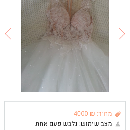
מחיר: ₪ 4000
מצב שימוש:
נלבש פעם אחת