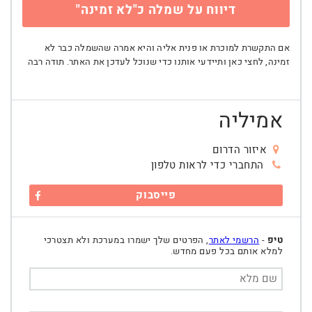
דיווח על שמלה כ"לא זמינה"
אם התקשרת למוכרת או פנית אליה והיא אמרה שהשמלה כבר לא
זמינה, לחצי כאן ותיידעי אותנו כדי שנוכל לעדכן את האתר. תודה רבה
אמיליה
איזור הדרום
התחברי כדי לראות טלפון
פייסבוק
טיפ
-
הרשמי לאתר
, הפרטים שלך ישמרו במערכת ולא תצטרכי
למלא אותם בכל פעם מחדש.