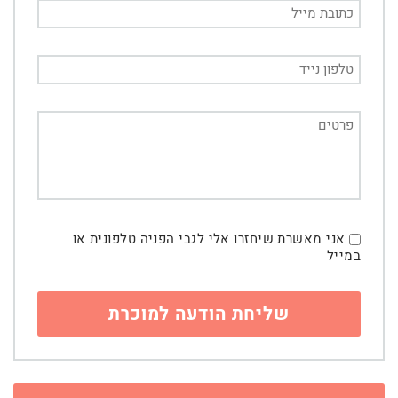
אני מאשרת שיחזרו אלי לגבי הפניה טלפונית או
במייל