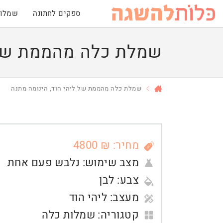
ספקים לחתונה
שמלות
שמלת כלה מהממת של ל
שמלת כלה מהממת של ליהי הוד, הינומה מתנה
מחיר: ₪ 4800
מצב שימוש:
נלבש פעם אחת
צבע:
לבן
מעצב:
ליהי הוד
קטגוריה:
שמלות כלה