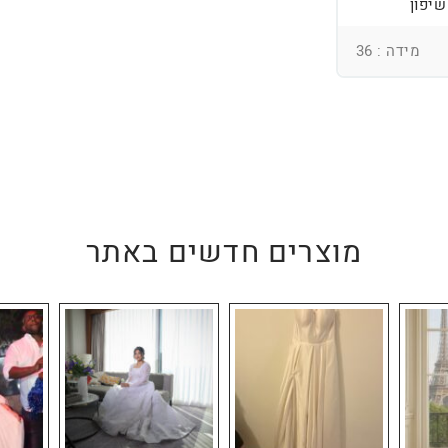
שיפון
מידה : 36
מוצרים חדשים באתר