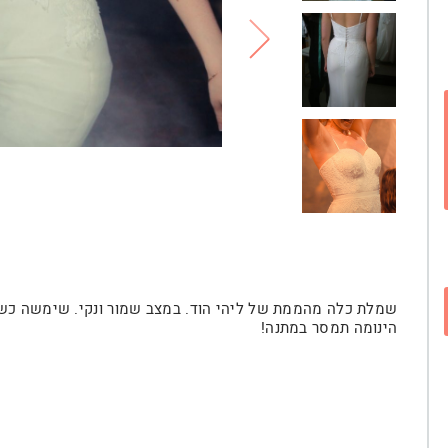
שמלת כלה מהממת של ליהי הוד. במצב שמור ונקי. שימשה כשמ
הינומה תמסר במתנה!