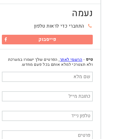
נעמה
התחברי כדי לראות טלפון
פייסבוק
טיפ
-
הרשמי לאתר
, הפרטים שלך ישמרו במערכת
ולא תצטרכי למלא אותם בכל פעם מחדש.