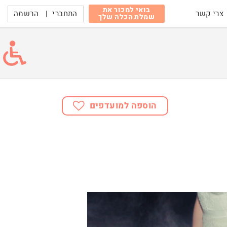
בואי למכור את
התחברי
|
הרשמה
צרי קשר
שמלת הכלה שלך
הוספה למועדפים