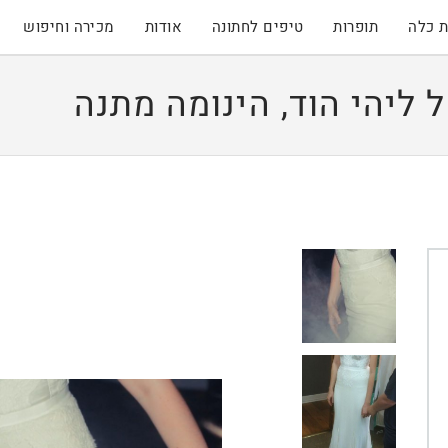
 כלה
תופרות
טיפים לחתונה
אודות
מכירה וחיפוש
יהי הוד, הינומה מתנה