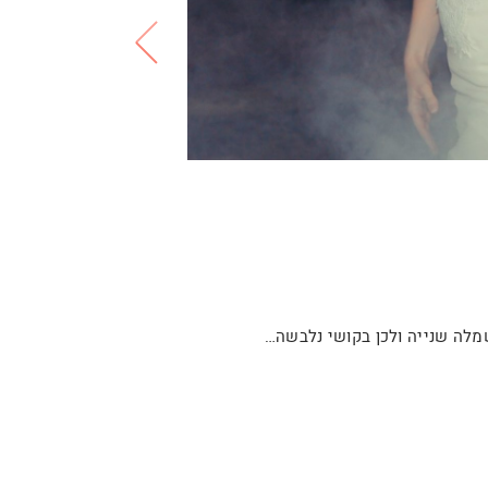
לה שנייה ולכן בקושי נלבשה…