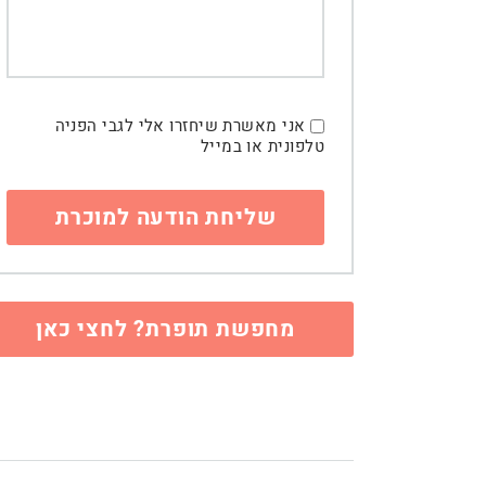
אני מאשרת שיחזרו אלי לגבי הפניה
טלפונית או במייל
מחפשת תופרת? לחצי כאן