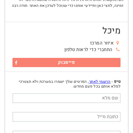
זמינה, לחצי כאן ותיידעי אותנו כדי שנוכל לעדכן את האתר. תודה רבה
מיכל
איזור המרכז
התחברי כדי לראות טלפון
פייסבוק
טיפ
-
הרשמי לאתר
, הפרטים שלך ישמרו במערכת ולא תצטרכי
למלא אותם בכל פעם מחדש.