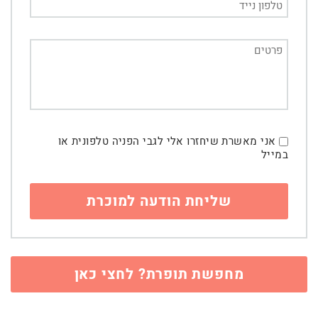
אני מאשרת שיחזרו אלי לגבי הפניה טלפונית או
במייל
מחפשת תופרת? לחצי כאן