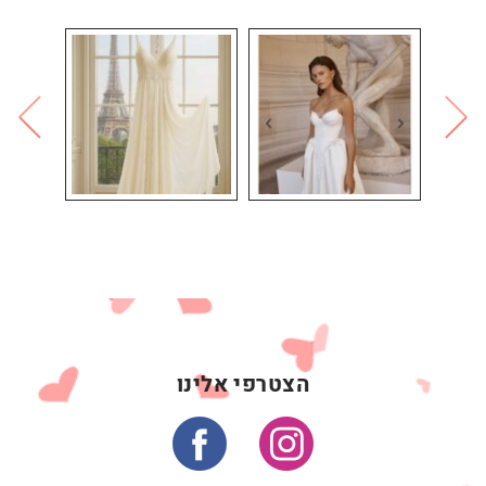
הצטרפי אלינו