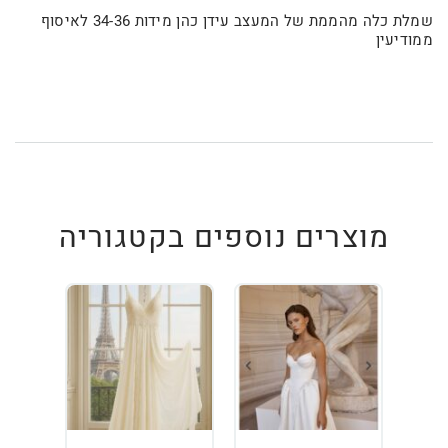
שמלת כלה מהממת של המעצב עידן כהן מידות 34-36 לאיסוף
ממודיעין
מוצרים נוספים בקטגוריה