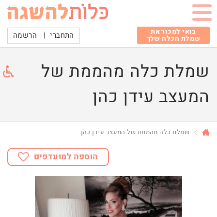
בואי למכור את
התחברי
|
הרשמה
שמלת הכלה שלך
שמלת כלה מהממת של
המעצב עידן כהן
שמלת כלה מהממת של המעצב עידן כהן
הוספה למועדפים