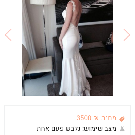
מחיר: ₪ 3500
מצב שימוש:
נלבש פעם אחת