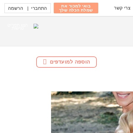
בואי למכור את
צרי קשר
התחברי
|
הרשמה
שמלת הכלה שלך
הוספה למועדפים