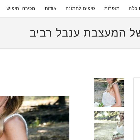
 כלה
תופרות
טיפים לחתונה
אודות
מכירה וחיפוש
 המעצבת ענבל רביב