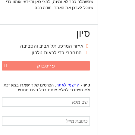
שהשמלה כבר לא זמינה, לחצי כאן ותיידעי אותנו כדי
שנוכל לעדכן את האתר. תודה רבה
סיון
איזור המרכז, תל אביב והסביבה
התחברי כדי לראות טלפון
פייסבוק
טיפ
-
הרשמי לאתר
, הפרטים שלך ישמרו במערכת
ולא תצטרכי למלא אותם בכל פעם מחדש.