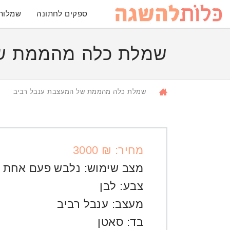
ספקים לחתונה
שמלות
שמלת כלה מהממת של
שמלת כלה מהממת של המעצבת ענבל רביב
מחיר: ₪ 3000
מצב שימוש:
נלבש פעם אחת
צבע:
לבן
מעצב:
ענבל רביב
בד:
סאטן