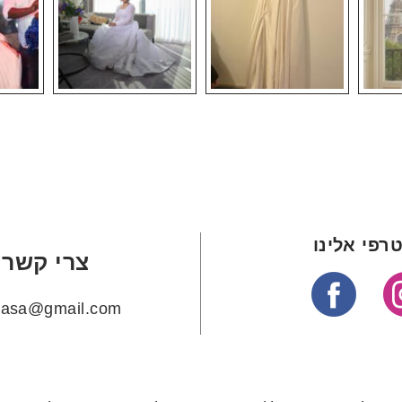
רפי אלינו
צרי קשר
ehasa@gmail.com