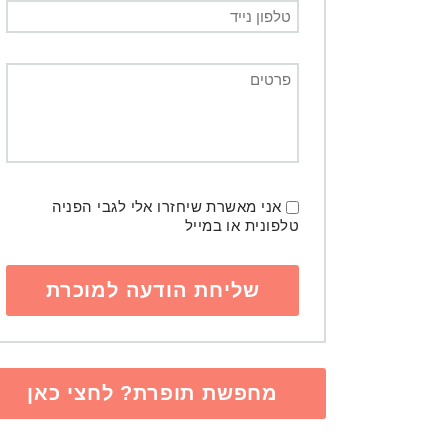
אני מאשרת שיחזרו אלי לגבי הפניה
טלפונית או במייל
מחפשת תופרת? לחצי כאן