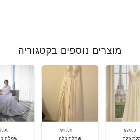
מוצרים נוספים בקטגוריה
9000
₪4500
₪2000
לת כלה
שמלת כלה
שמלה כל