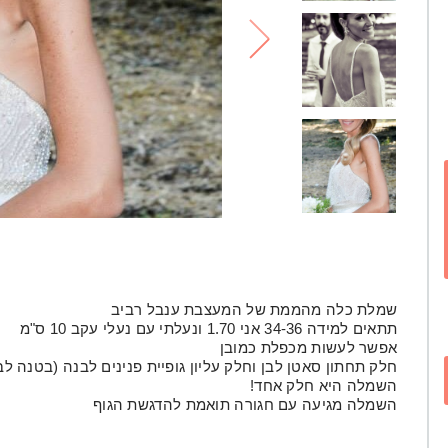
לי
שמלת כלה מהממת של המעצבת ענבל רביב
תתאים למידה 34-36 אני 1.70 ונעלתי עם נעלי עקב 10 ס"מ
אפשר לעשות מכפלת כמובן
חלק תחתון סאטן לבן וחלק עליון גופיית פנינים לבנה (בטנה לב
השמלה היא חלק אחד!
השמלה מגיעה עם חגורה תואמת להדגשת הגוף