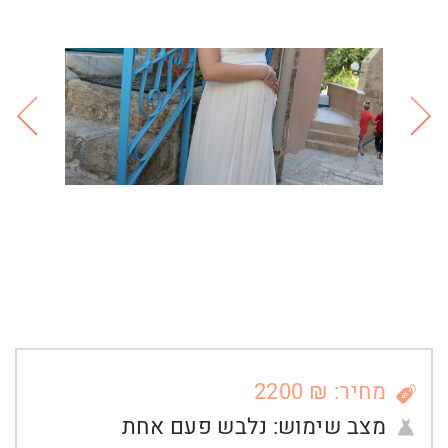
מחיר: ₪ 2200
מצב שימוש:
נלבש פעם אחת