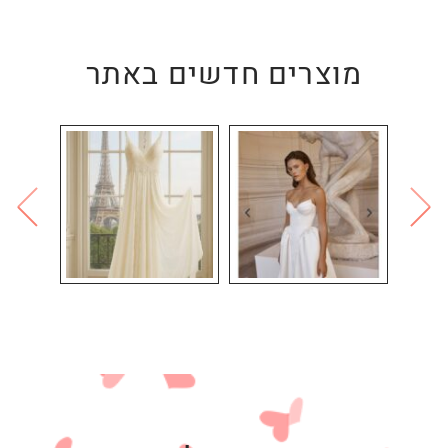
מוצרים חדשים באתר