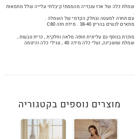
שמלת כלה של ארז עובדיה מהממת! קיבלתי עלייה שלל מחמאות
.
עם תחרה למעטה ובחלק הקדמי של השמלה .
מתאים לנשים בהריון 38-40 . מידת חזה C80
מוכרת בנוסף גם עליונית חופה מלאה וחלקית , כרית טבעות ,
שמלת שושבינה, נעלי כלה מידה 40 , עגילי כלה והינומה
מוצרים נוספים בקטגוריה