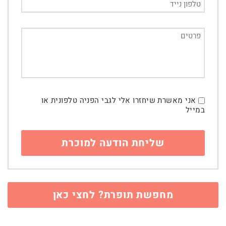
אני מאשרת שיחזרו אלי לגבי הפניה טלפונית או
במייל
מחפשת תופרת? לחצי כאן