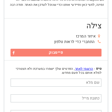
זמינה, לחצי כאן ותיידעי אותנו כדי שנוכל לעדכן את האתר. תודה רבה
צילה
איזור המרכז
התחברי כדי לראות טלפון
פייסבוק
טיפ
-
הרשמי לאתר
, הפרטים שלך ישמרו במערכת ולא תצטרכי
למלא אותם בכל פעם מחדש.