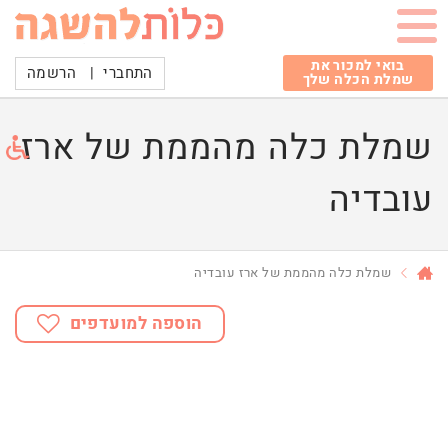
בואי למכור את
התחברי
|
הרשמה
שמלת הכלה שלך
שמלת כלה מהממת של ארז
עובדיה
שמלת כלה מהממת של ארז עובדיה
הוספה למועדפים