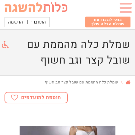
בואי למכור את
התחברי
|
הרשמה
שמלת הכלה שלך
שמלת כלה מהממת עם
שובל קצר וגב חשוף
שמלת כלה מהממת עם שובל קצר וגב חשוף
הוספה למועדפים