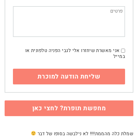
אני מאשרת שיחזרו אלי לגבי הפניה טלפונית או
במייל
מחפשת תופרת? לחצי כאן
שמלת כלה מהממת!!!! לא נילבשה בסופו של דבר