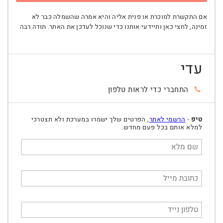
אם התקשרת למוכרת או פנית אליה והיא אמרה שהשמלה כבר לא
זמינה, לחצי כאן ותיידעי אותנו כדי שנוכל לעדכן את האתר. תודה רבה
עדי
התחברי כדי לראות טלפון
טיפ
-
הרשמי לאתר
, הפרטים שלך ישמרו במערכת ולא תצטרכי
למלא אותם בכל פעם מחדש.