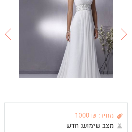
מחיר: ₪ 1000
מצב שימוש:
חדש