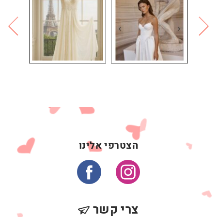
הצטרפי אלינו
צרי קשר