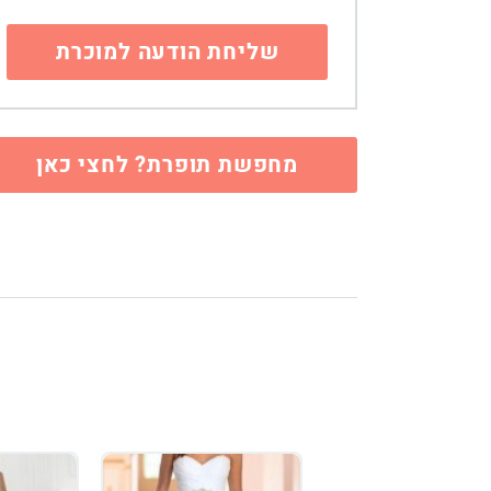
מחפשת תופרת? לחצי כאן