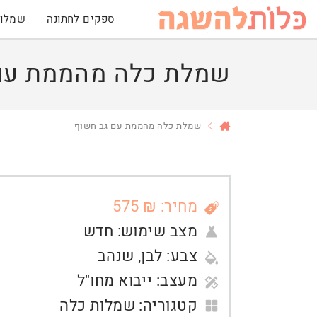
ספקים לחתונה
שמלות
שמלת כלה מהממת עם
שמלת כלה מהממת עם גב חשוף
מחיר: ₪ 575
מצב שימוש:
חדש
צבע:
לבן
,
שנהב
מעצב:
ייבוא מחו"ל
קטגוריה:
שמלות כלה