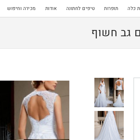
 כלה
תופרות
טיפים לחתונה
אודות
מכירה וחיפוש
 גב חשוף