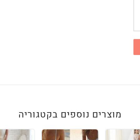
מוצרים נוספים בקטגוריה