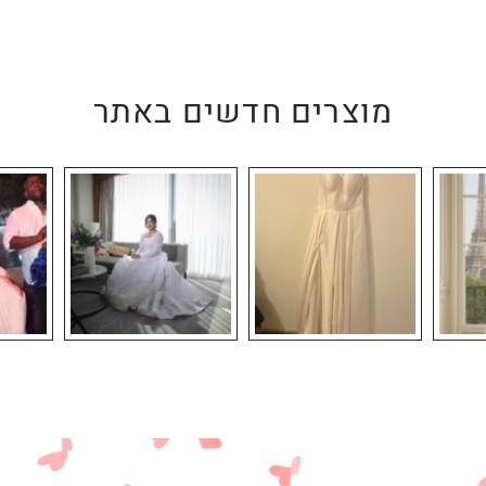
מוצרים חדשים באתר