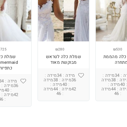
725
₪280
₪530
כלה מהממת
שמלת כלה לטראש
שמלת כל
תחרה
מבוקשת מאוד
d
כתפיות
מידה : 34מידה :
מידה : 34מידה :
36מידה : 38מידה
36מידה : 38מידה
: 40מידה :
: 40מידה :
42מידה : 44מידה
42מידה : 44מידה
: 40
: 46
: 46
: 46