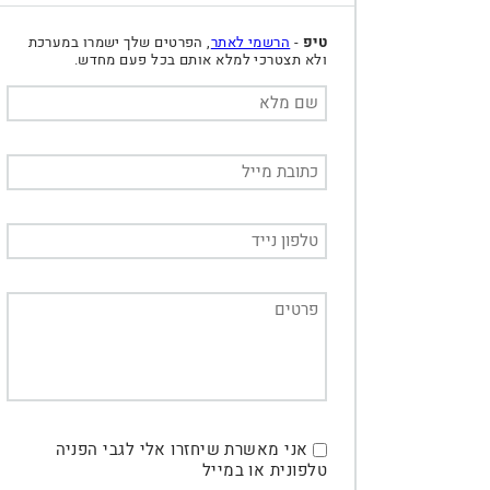
טיפ
-
הרשמי לאתר
, הפרטים שלך ישמרו במערכת
ולא תצטרכי למלא אותם בכל פעם מחדש.
אני מאשרת שיחזרו אלי לגבי הפניה
טלפונית או במייל