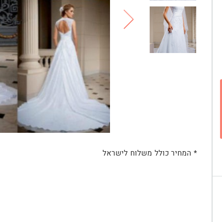
* המחיר כולל משלוח לישראל