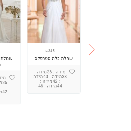
₪345
₪575
מלת כלה מהממת
שמלת כלה סטרפלס
שמלת 
עם גב חשוף
מ
מידה : 36מידה :
38מידה : 40מידה
מידה : 34מידה :
: 42מידה :
36מידה : 38מידה
44מידה : 46
: 40מידה :
42מידה : 44מידה
: 46