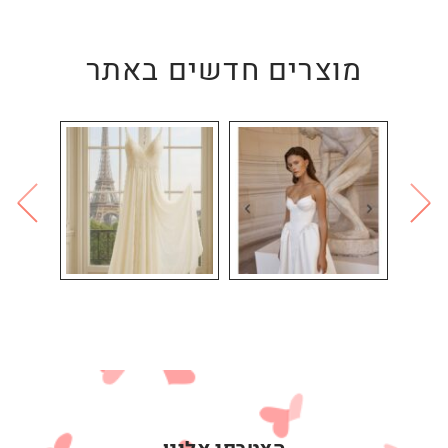
מוצרים חדשים באתר