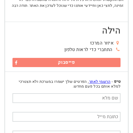
זמינה, לחצי כאן ותיידעי אותנו כדי שנוכל לעדכן את האתר. תודה רבה
הילה
איזור המרכז
התחברי כדי לראות טלפון
פייסבוק
טיפ
-
הרשמי לאתר
, הפרטים שלך ישמרו במערכת ולא תצטרכי
למלא אותם בכל פעם מחדש.