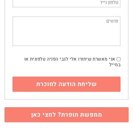
אני מאשרת שיחזרו אלי לגבי הפניה טלפונית או
במייל
מחפשת תופרת? לחצי כאן