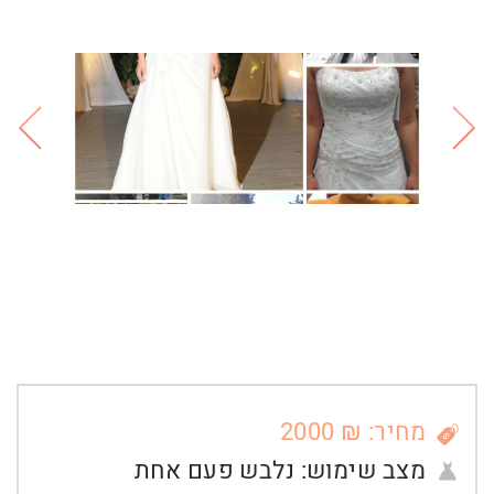
מחיר: ₪ 2000
מצב שימוש:
נלבש פעם אחת