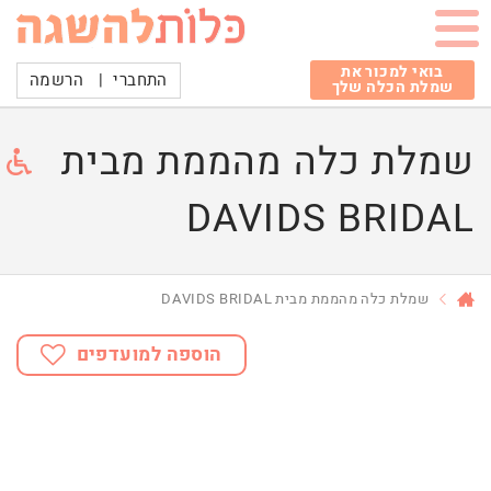
בואי למכור את
התחברי
|
הרשמה
שמלת הכלה שלך
שמלת כלה מהממת מבית
DAVIDS BRIDAL
שמלת כלה מהממת מבית DAVIDS BRIDAL
הוספה למועדפים