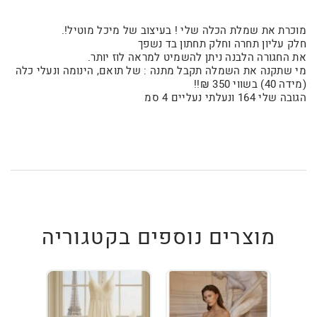
מוכרת את שמלת הכלה שלי ! בעיצוב של מיכל מוטיל!.
חלק עליון תחרה וחלק תחתון בד נשפך
את החגורה הלבנה ניתן להשמיט למראה לוז יותר.
מי שתקנה את השמלה תקבל מתנה : של תואם, הינומה ונעלי כלה
(מידה 40) בשווי 350 ₪!!
הגובה שלי 164 ונעלתי נעליים 4 סמ
מוצרים נוספים בקטגוריה