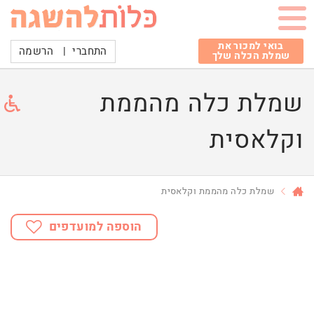
בואי למכור את
התחברי
|
הרשמה
שמלת הכלה שלך
שמלת כלה מהממת
וקלאסית
שמלת כלה מהממת וקלאסית
הוספה למועדפים