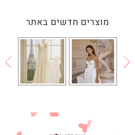
מוצרים חדשים באתר