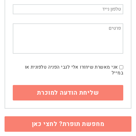
אני מאשרת שיחזרו אלי לגבי הפניה טלפונית או
במייל
מחפשת תופרת? לחצי כאן