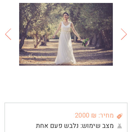
מחיר: ₪ 2000
מצב שימוש:
נלבש פעם אחת