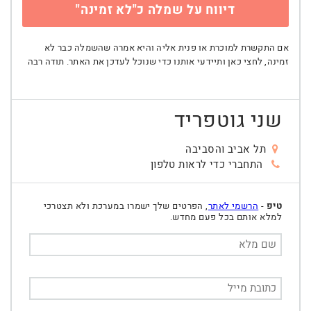
דיווח על שמלה כ"לא זמינה"
אם התקשרת למוכרת או פנית אליה והיא אמרה שהשמלה כבר לא
זמינה, לחצי כאן ותיידעי אותנו כדי שנוכל לעדכן את האתר. תודה רבה
שני גוטפריד
תל אביב והסביבה
התחברי כדי לראות טלפון
טיפ
-
הרשמי לאתר
, הפרטים שלך ישמרו במערכת ולא תצטרכי
למלא אותם בכל פעם מחדש.