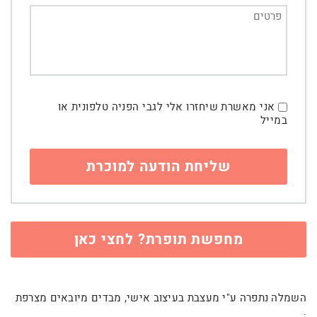
אני מאשרת שיחזרו אלי לגבי הפניה טלפונית או
במייל
מחפשת תופרת? לחצי כאן
השמלה נתפרה ע"י מעצבת בעיצוב אישי, מבדים מיובאים מצרפת
.