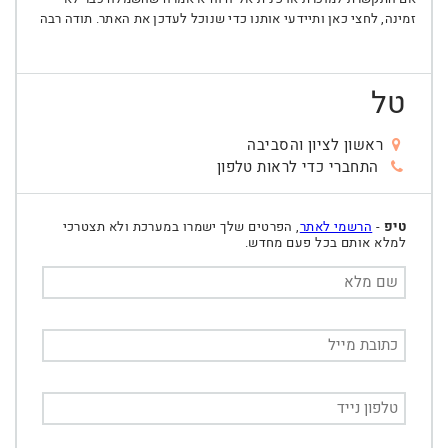
זמינה, לחצי כאן ותיידעי אותנו כדי שנוכל לעדכן את האתר. תודה רבה
טל
ראשון לציון והסביבה
התחברי כדי לראות טלפון
טיפ
-
הרשמי לאתר
, הפרטים שלך ישמרו במערכת ולא תצטרכי
למלא אותם בכל פעם מחדש.