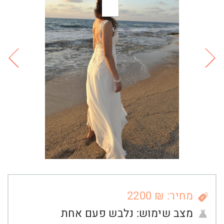
מחיר: ₪ 2200
מצב שימוש:
נלבש פעם אחת