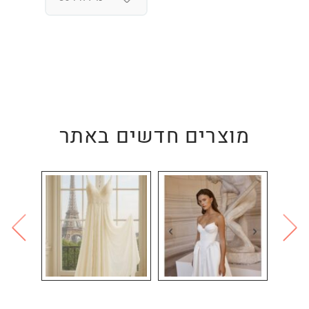
מוצרים חדשים באתר