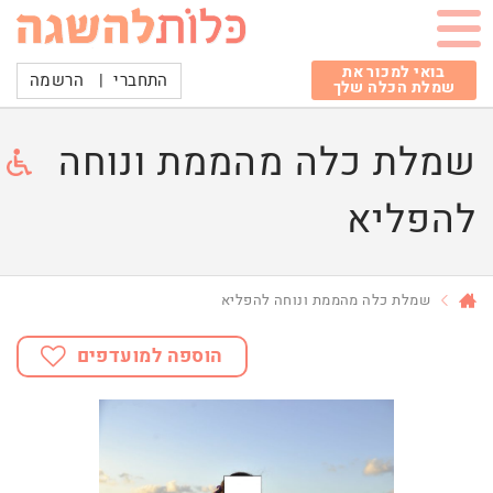
בואי למכור את
התחברי
|
הרשמה
שמלת הכלה שלך
שמלת כלה מהממת ונוחה
להפליא
שמלת כלה מהממת ונוחה להפליא
הוספה למועדפים