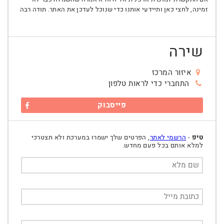
זמינה, לחצי כאן ותיידעי אותנו כדי שנוכל לעדכן את האתר. תודה רבה
שירה
איזור המרכז
התחברי כדי לראות טלפון
פייסבוק
טיפ
-
הרשמי לאתר
, הפרטים שלך ישמרו במערכת ולא תצטרכי
למלא אותם בכל פעם מחדש.