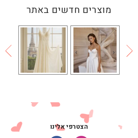
מוצרים חדשים באתר
הצטרפי אלינו