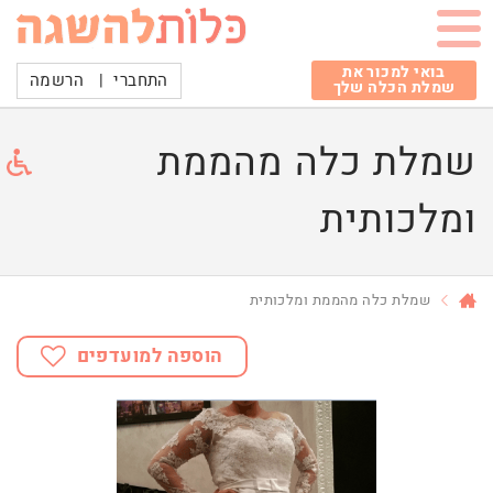
בואי למכור את
התחברי
|
הרשמה
שמלת הכלה שלך
שמלת כלה מהממת
ומלכותית
שמלת כלה מהממת ומלכותית
הוספה למועדפים