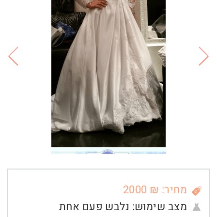
מחיר: ₪ 2000
מצב שימוש:
נלבש פעם אחת