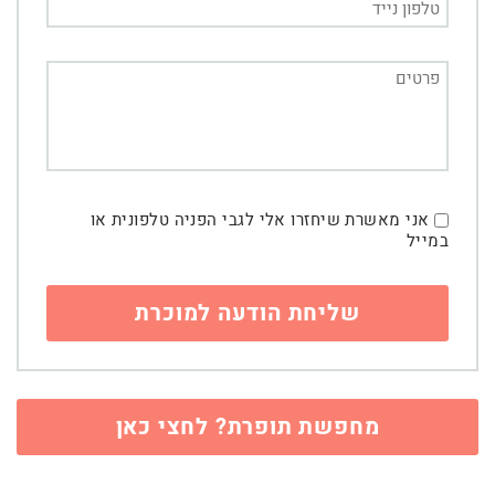
אני מאשרת שיחזרו אלי לגבי הפניה טלפונית או
במייל
מחפשת תופרת? לחצי כאן