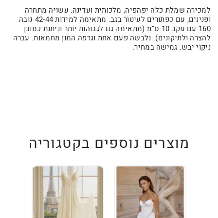
למכירה שמלת כלה יפהפיה, מלכותית ועדינה, עשויה מתחרה
ופנינים, עם כפתורים לעיטור בגב. מתאימה למידות 42-44 גובה
160 עם עקב 10 ס"מ (מתאימה גם לגבוהות יותר וניתנת כמובן
להצרה ולתיקונים). נלבשה פעם אחת וגרפה המון מחמאות. עברה
ניקוי יבש. גמישה במחיר.
מוצרים נוספים בקטגוריה