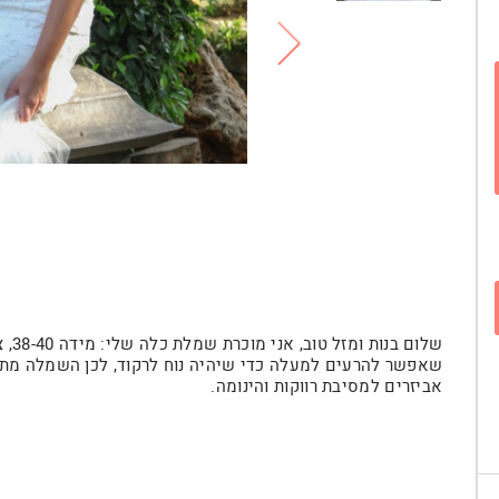
שאפשר להרעים למעלה כדי שיהיה נוח לרקוד, לכן השמלה מתאי
אביזרים למסיבת רווקות והינומה.