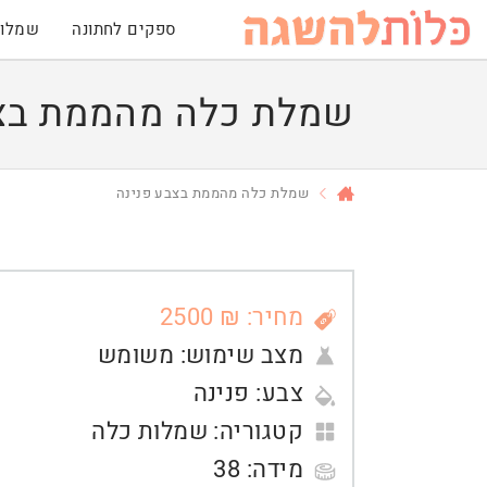
ספקים לחתונה
שמלות
שמלת כלה מהממת בצב
שמלת כלה מהממת בצבע פנינה
מחיר: ₪ 2500
מצב שימוש:
משומש
צבע:
פנינה
קטגוריה:
שמלות כלה
מידה:
38