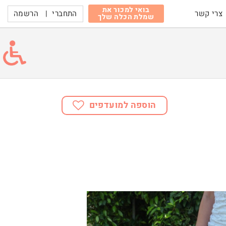
בואי למכור את
התחברי
|
הרשמה
צרי קשר
שמלת הכלה שלך
הוספה למועדפים