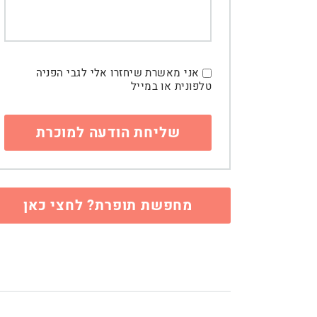
אני מאשרת שיחזרו אלי לגבי הפניה
טלפונית או במייל
מחפשת תופרת? לחצי כאן