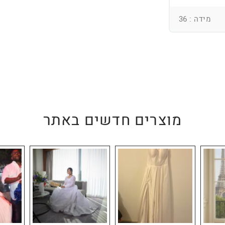
מידה : 36
מוצרים חדשים באתר