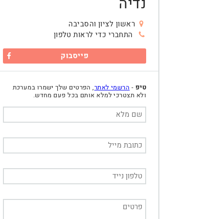
נדיה
ראשון לציון והסביבה
התחברי כדי לראות טלפון
פייסבוק
טיפ
-
הרשמי לאתר
, הפרטים שלך ישמרו במערכת
ולא תצטרכי למלא אותם בכל פעם מחדש.