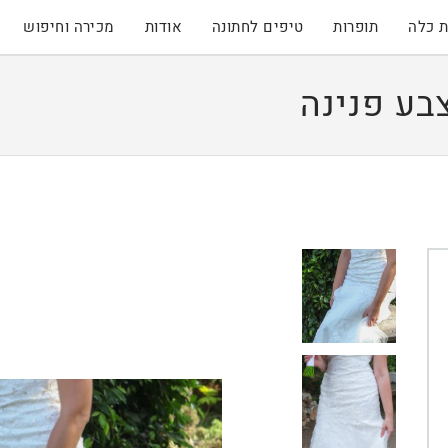
 כלה
תופרות
טיפים לחתונה
אודות
מכירה וחיפוש
ע פנינה