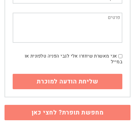
אני מאשרת שיחזרו אלי לגבי הפניה טלפונית או
במייל
מחפשת תופרת? לחצי כאן