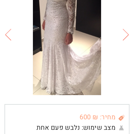
מחיר: ₪ 600
מצב שימוש:
נלבש פעם אחת