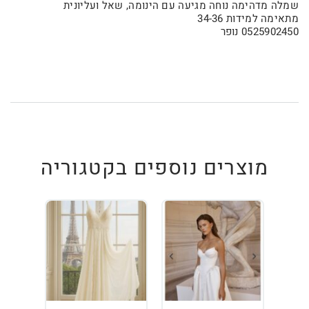
שמלה מדהימה נוחה מגיעה עם הינומה, שאל ועליונית
מתאימה למידות 34-36
0525902450 נופר
מוצרים נוספים בקטגוריה