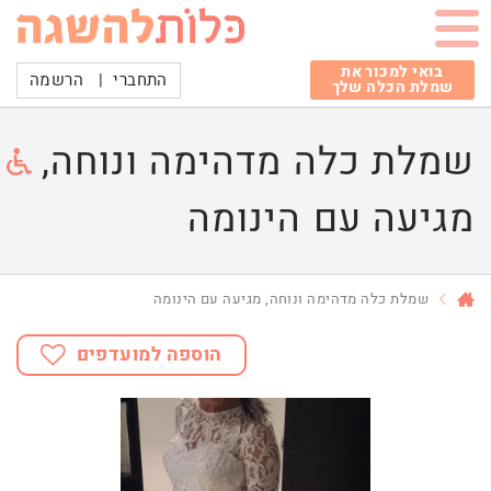
בואי למכור את
התחברי
|
הרשמה
שמלת הכלה שלך
שמלת כלה מדהימה ונוחה,
מגיעה עם הינומה
שמלת כלה מדהימה ונוחה, מגיעה עם הינומה
הוספה למועדפים