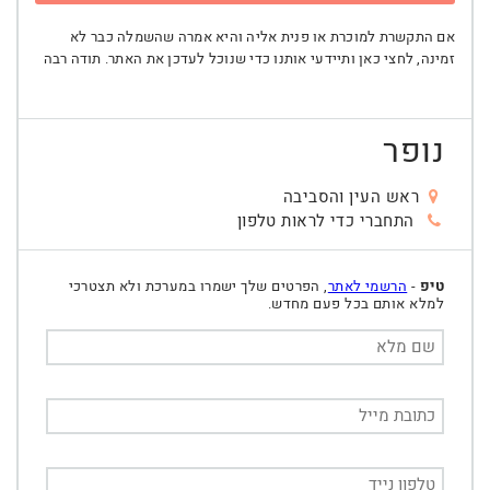
אם התקשרת למוכרת או פנית אליה והיא אמרה שהשמלה כבר לא
זמינה, לחצי כאן ותיידעי אותנו כדי שנוכל לעדכן את האתר. תודה רבה
נופר
ראש העין והסביבה
התחברי כדי לראות טלפון
טיפ
-
הרשמי לאתר
, הפרטים שלך ישמרו במערכת ולא תצטרכי
למלא אותם בכל פעם מחדש.