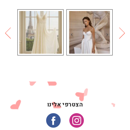
הצטרפי אלינו