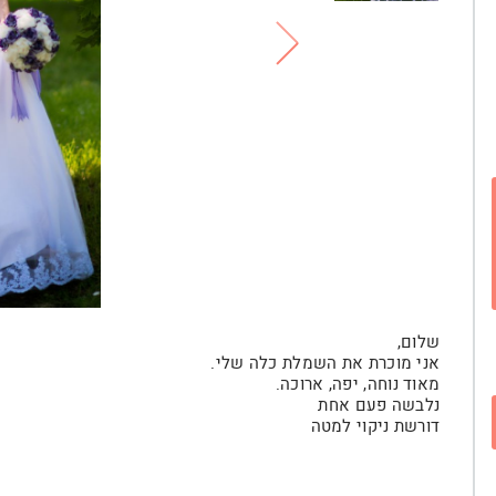
שלום,
אני מוכרת את השמלת כלה שלי.
מאוד נוחה, יפה, ארוכה.
נלבשה פעם אחת
דורשת ניקוי למטה