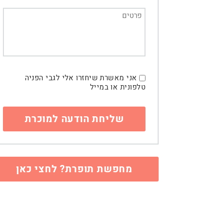
אני מאשרת שיחזרו אלי לגבי הפניה
טלפונית או במייל
מחפשת תופרת? לחצי כאן