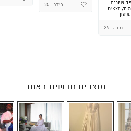
ים שזורים
מידה : 36
 יד, חצאית
שיפון
מידה : 36
מוצרים חדשים באתר