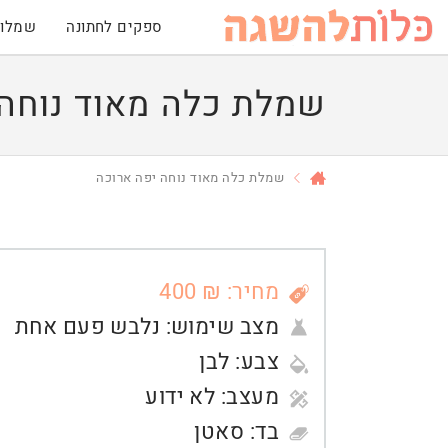
ספקים לחתונה
שמלות
שמלת כלה מאוד נוחה 
שמלת כלה מאוד נוחה יפה ארוכה
מחיר: ₪ 400
מצב שימוש:
נלבש פעם אחת
צבע:
לבן
מעצב:
לא ידוע
בד:
סאטן