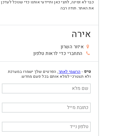
כבר לא זמינה, לחצי כאן ותיידעי אותנו כדי שנוכל לעדכן
את האתר. תודה רבה
אירה
איזור השרון
התחברי כדי לראות טלפון
טיפ
-
הרשמי לאתר
, הפרטים שלך ישמרו במערכת
ולא תצטרכי למלא אותם בכל פעם מחדש.