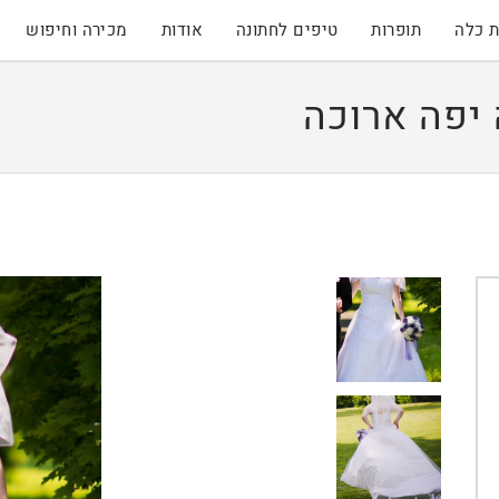
 כלה
תופרות
טיפים לחתונה
אודות
מכירה וחיפוש
יפה ארוכה