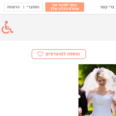
בואי למכור את
התחברי
|
הרשמה
צרי קשר
שמלת הכלה שלך
הוספה למועדפים