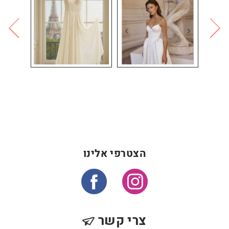
הצטרפי אלינו
צרי קשר