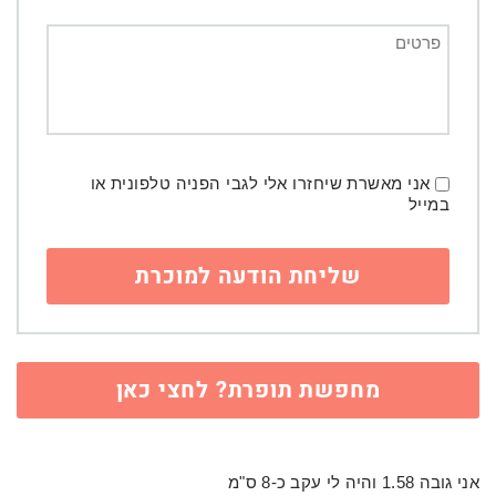
אני מאשרת שיחזרו אלי לגבי הפניה טלפונית או
במייל
מחפשת תופרת? לחצי כאן
אני גובה 1.58 והיה לי עקב כ-8 ס"מ