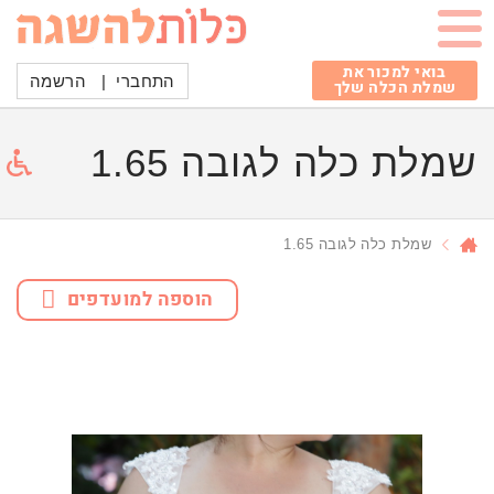
בואי למכור את
התחברי
|
הרשמה
שמלת הכלה שלך
שמלת כלה לגובה 1.65
שמלת כלה לגובה 1.65
הוספה למועדפים