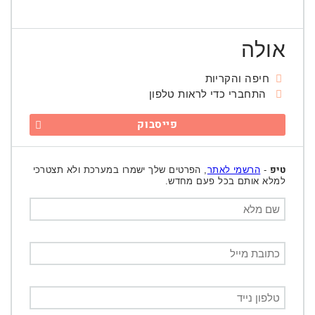
אולה
חיפה והקריות
התחברי כדי לראות טלפון
פייסבוק
טיפ
-
הרשמי לאתר
, הפרטים שלך ישמרו במערכת ולא תצטרכי
למלא אותם בכל פעם מחדש.