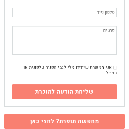
אני מאשרת שיחזרו אלי לגבי הפניה טלפונית או
במייל
מחפשת תופרת? לחצי כאן