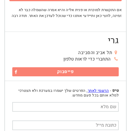
אם התקשרת למוכרת או פנית אליה והיא אמרה שהשמלה כבר לא
זמינה, לחצי כאן ותיידעי אותנו כדי שנוכל לעדכן את האתר. תודה רבה
גרי
תל אביב והסביבה
התחברי כדי לראות טלפון
פייסבוק
טיפ
-
הרשמי לאתר
, הפרטים שלך ישמרו במערכת ולא תצטרכי
למלא אותם בכל פעם מחדש.