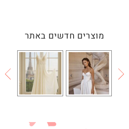
מוצרים חדשים באתר