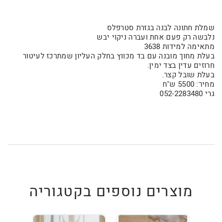
שמלת חתונה לבנה בגזרת סטרפלס
נלבשה רק פעם אחת ועברה ניקוי יבש
מתאימה למידות 3638
בעלת מחוך מובנה עם בד מכווץ בחלק העליון שמתרכז לעיטור
חרוזים עדין בצד ימין.
בעלת שובל קצר.
מחיר: 5500 ש"ח
גרי 052-2283480
מוצרים נוספים בקטגוריה