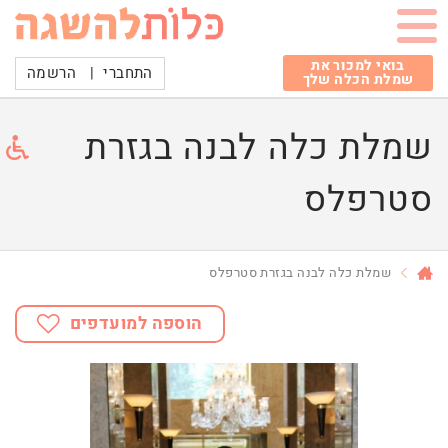
בואי למכור את
התחברי
|
הרשמה
שמלת הכלה שלך
שמלת כלה לבנה בגזרת
סטרפלס
שמלת כלה לבנה בגזרת סטרפלס
הוספה למועדפים