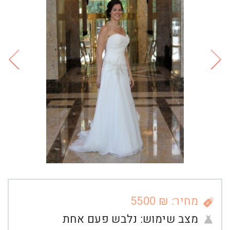
מחיר: ₪ 5500
מצב שימוש:
נלבש פעם אחת