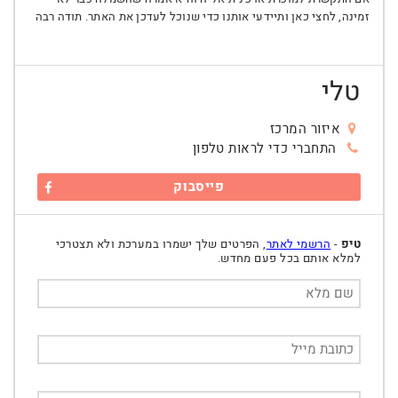
זמינה, לחצי כאן ותיידעי אותנו כדי שנוכל לעדכן את האתר. תודה רבה
טלי
איזור המרכז
התחברי כדי לראות טלפון
פייסבוק
טיפ
-
הרשמי לאתר
, הפרטים שלך ישמרו במערכת ולא תצטרכי
למלא אותם בכל פעם מחדש.