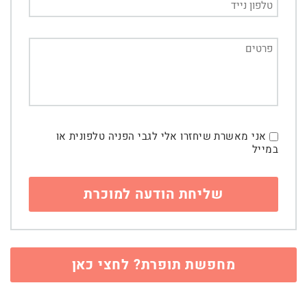
אני מאשרת שיחזרו אלי לגבי הפניה טלפונית או
במייל
מחפשת תופרת? לחצי כאן