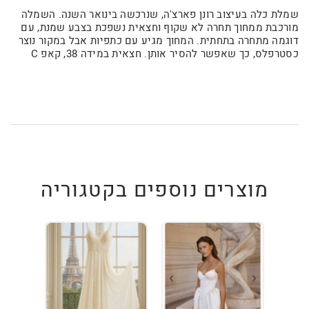
שמלת כלה בעיצוב רונן פארצ'ה, שנרכשה בינואר השנה. השמלה
מורכבת ממחוך תחרה לא שקוף וחצאית נשפכת בצבע שמנת, עם
דוגמה מתחרה בתחתית. המחוך מגיע עם כתפיות אבל במקור נוצר
כסטרפלס, כך שאפשר להסיר אותן. חצאית במידה 38, קאפ C
מוצרים נוספים בקטגוריה