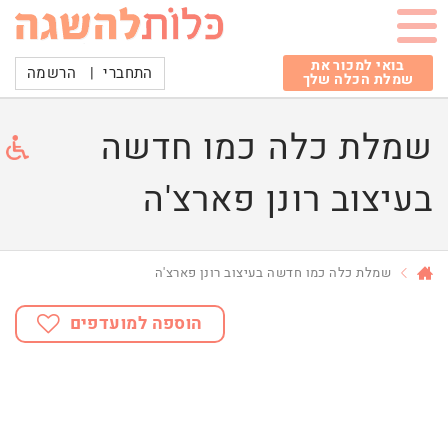
בואי למכור את
התחברי
|
הרשמה
שמלת הכלה שלך
שמלת כלה כמו חדשה
בעיצוב רונן פארצ'ה
שמלת כלה כמו חדשה בעיצוב רונן פארצ'ה
הוספה למועדפים