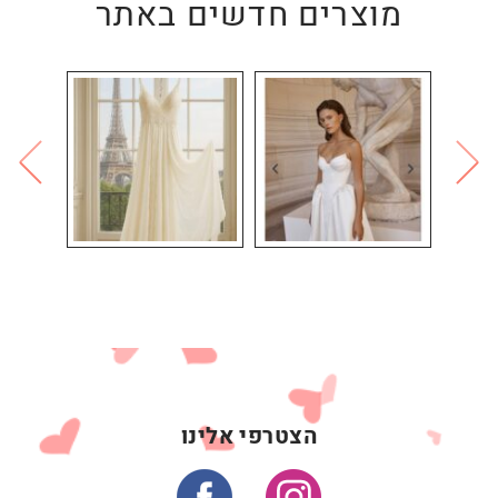
מוצרים חדשים באתר
הצטרפי אלינו