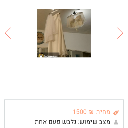
מחיר: ₪ 1500
מצב שימוש:
נלבש פעם אחת