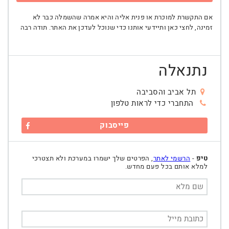
אם התקשרת למוכרת או פנית אליה והיא אמרה שהשמלה כבר לא
זמינה, לחצי כאן ותיידעי אותנו כדי שנוכל לעדכן את האתר. תודה רבה
נתנאלה
תל אביב והסביבה
התחברי כדי לראות טלפון
פייסבוק
טיפ
-
הרשמי לאתר
, הפרטים שלך ישמרו במערכת ולא תצטרכי
למלא אותם בכל פעם מחדש.