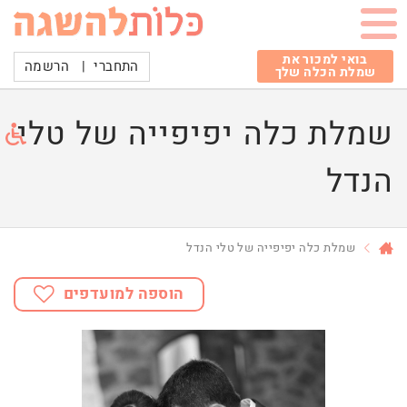
בואי למכור את
התחברי
|
הרשמה
שמלת הכלה שלך
שמלת כלה יפיפייה של טלי
הנדל
שמלת כלה יפיפייה של טלי הנדל
הוספה למועדפים