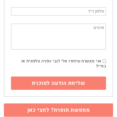
אני מאשרת שיחזרו אלי לגבי הפניה טלפונית או
במייל
מחפשת תופרת? לחצי כאן