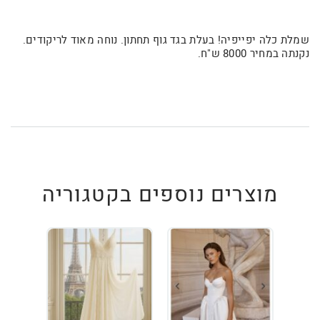
שמלת כלה יפייפיה! בעלת בגד גוף תחתון. נוחה מאוד לריקודים.
נקנתה במחיר 8000 ש"ח.
מוצרים נוספים בקטגוריה