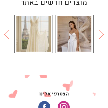
מוצרים חדשים באתר
הצטרפי אלינו