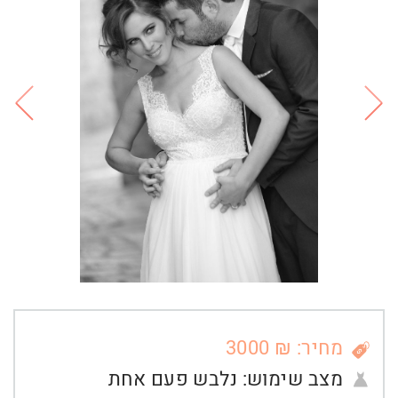
מחיר: ₪ 3000
מצב שימוש:
נלבש פעם אחת