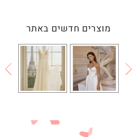
מוצרים חדשים באתר