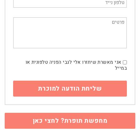
אני מאשרת שיחזרו אלי לגבי הפניה טלפונית או
במייל
מחפשת תופרת? לחצי כאן