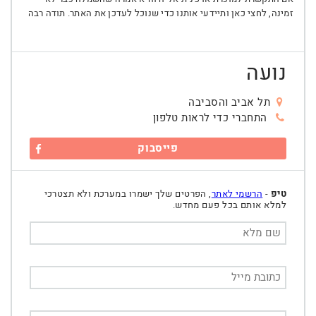
זמינה, לחצי כאן ותיידעי אותנו כדי שנוכל לעדכן את האתר. תודה רבה
נועה
תל אביב והסביבה
התחברי כדי לראות טלפון
פייסבוק
טיפ
-
הרשמי לאתר
, הפרטים שלך ישמרו במערכת ולא תצטרכי
למלא אותם בכל פעם מחדש.