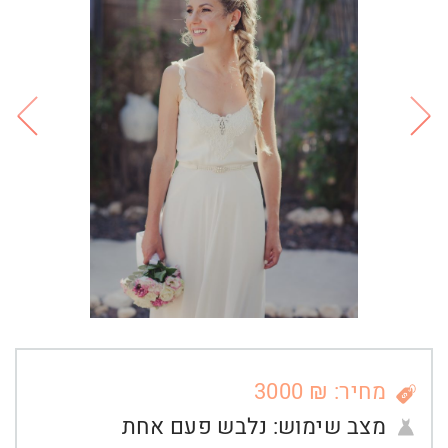
מחיר: ₪ 3000
מצב שימוש:
נלבש פעם אחת