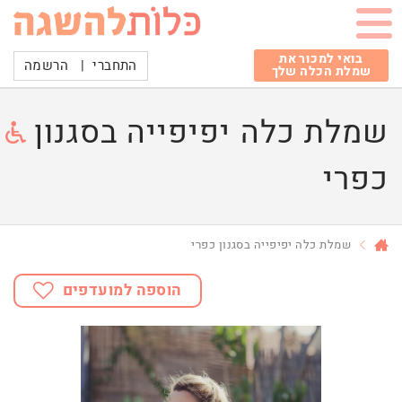
בואי למכור את
התחברי
|
הרשמה
שמלת הכלה שלך
שמלת כלה יפיפייה בסגנון
כפרי
שמלת כלה יפיפייה בסגנון כפרי
הוספה למועדפים