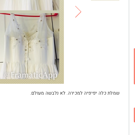
שמלת כלה יפיפיה למכירה. לא נלבשה מעולם.