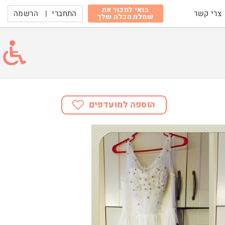
בואי למכור את
התחברי
|
הרשמה
צרי קשר
שמלת הכלה שלך
הוספה למועדפים