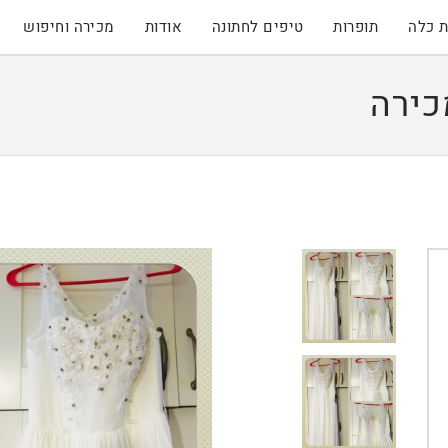
 כלה
תופרות
טיפים לחתונה
אודות
מכירה וחיפוש
כירה