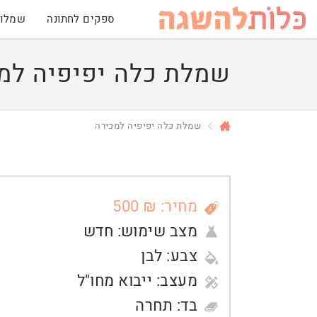
ספקים לחתונה
שמלות
שמלת כלה יפיפיה למ
שמלת כלה יפיפיה למכירה
מחיר: ₪ 500
מצב שימוש:
חדש
צבע:
לבן
מעצב:
ייבוא מחו"ל
בד:
תחרה