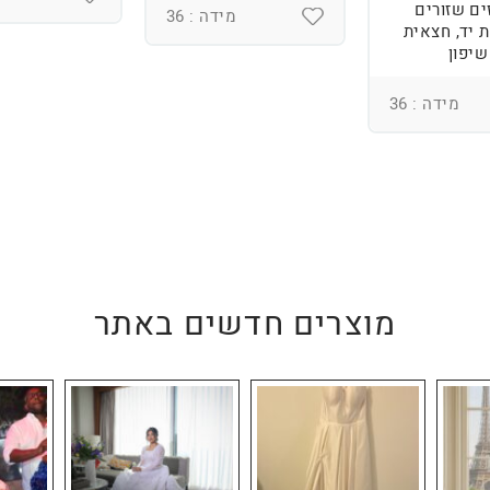
ים שזורים
מידה : 36
 יד, חצאית
שיפון
מידה : 36
מוצרים חדשים באתר