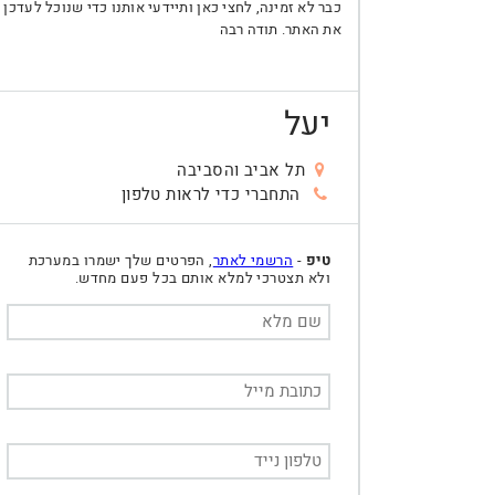
כבר לא זמינה, לחצי כאן ותיידעי אותנו כדי שנוכל לעדכן
את האתר. תודה רבה
יעל
תל אביב והסביבה
התחברי כדי לראות טלפון
טיפ
-
הרשמי לאתר
, הפרטים שלך ישמרו במערכת
ולא תצטרכי למלא אותם בכל פעם מחדש.