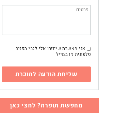
אני מאשרת שיחזרו אלי לגבי הפניה
טלפונית או במייל
מחפשת תופרת? לחצי כאן