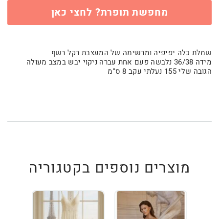
מחפשת תופרת? לחצי כאן
שמלת כלה יפיפיה ומרשימה של המעצבת רקל רשף
מידה 36/38 נלבשה פעם אחת עברה ניקוי יבש במצב מעולה
הגובה שלי 155 נעלתי עקב 8 ס"מ
מוצרים נוספים בקטגוריה