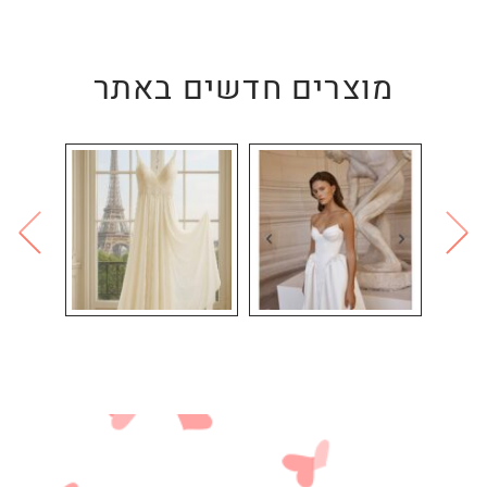
מוצרים חדשים באתר