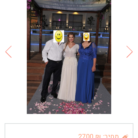
מחיר: ₪ 2700