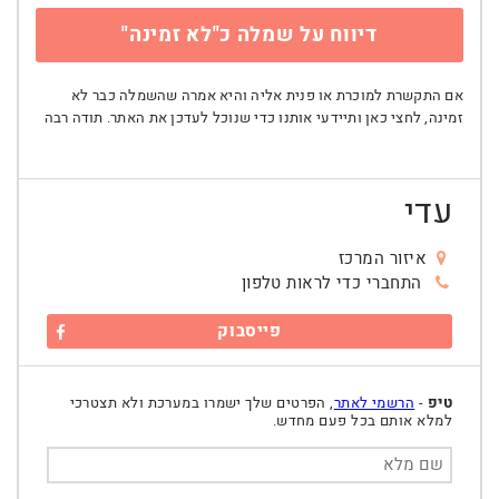
דיווח על שמלה כ"לא זמינה"
אם התקשרת למוכרת או פנית אליה והיא אמרה שהשמלה כבר לא
זמינה, לחצי כאן ותיידעי אותנו כדי שנוכל לעדכן את האתר. תודה רבה
עדי
איזור המרכז
התחברי כדי לראות טלפון
פייסבוק
טיפ
-
הרשמי לאתר
, הפרטים שלך ישמרו במערכת ולא תצטרכי
למלא אותם בכל פעם מחדש.