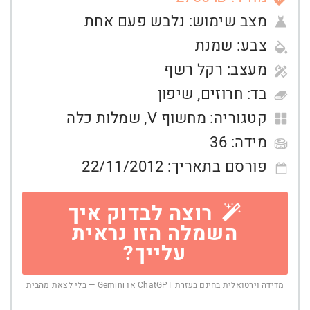
מצב שימוש:
נלבש פעם אחת
צבע:
שמנת
מעצב:
רקל רשף
בד:
חרוזים
,
שיפון
קטגוריה:
מחשוף V
,
שמלות כלה
מידה:
36
פורסם בתאריך:
22/11/2012
רוצה לבדוק איך
השמלה הזו נראית
עלייך?
מדידה וירטואלית בחינם בעזרת ChatGPT או Gemini — בלי לצאת מהבית