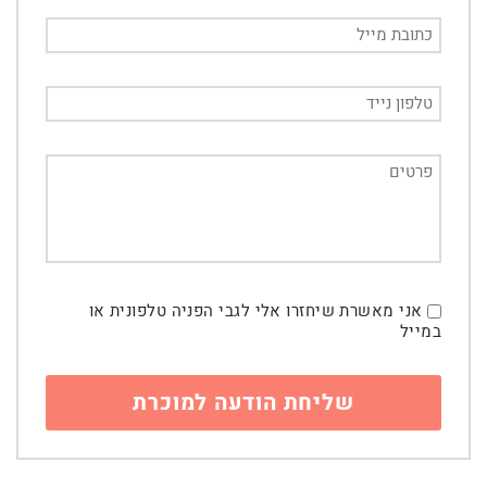
אני מאשרת שיחזרו אלי לגבי הפניה טלפונית או
במייל