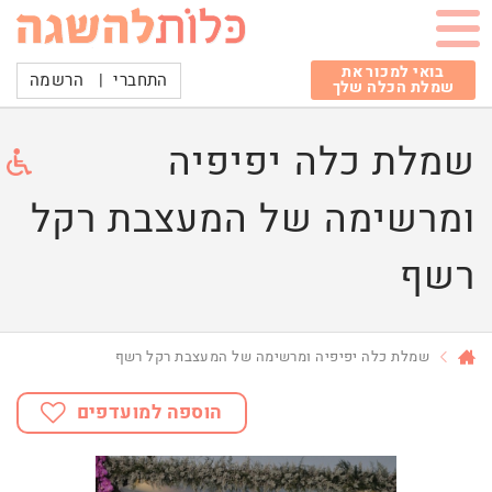
בואי למכור את
התחברי
|
הרשמה
שמלת הכלה שלך
שמלת כלה יפיפיה
ומרשימה של המעצבת רקל
רשף
שמלת כלה יפיפיה ומרשימה של המעצבת רקל רשף
הוספה למועדפים