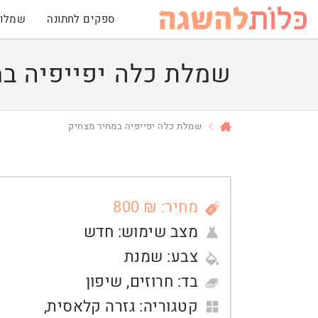
ספקים לחתונה
שמלות
שמלת כלה יפייפיה במ
שמלת כלה יפייפיה במחיר מצחיק
מחיר: ₪ 800
מצב שימוש:
חדש
צבע:
שמנת
בד:
חרוזים
,
שיפון
קטגוריה:
גזרה קלאסית
,