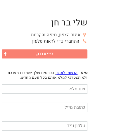
שלי בר חן
איזור הצפון, חיפה והקריות
התחברי כדי לראות טלפון
פייסבוק
טיפ
-
הרשמי לאתר
, הפרטים שלך ישמרו במערכת
ולא תצטרכי למלא אותם בכל פעם מחדש.