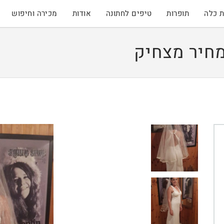
 כלה
תופרות
טיפים לחתונה
אודות
מכירה וחיפוש
חיר מצחיק