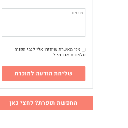
אני מאשרת שיחזרו אלי לגבי הפניה
טלפונית או במייל
מחפשת תופרת? לחצי כאן