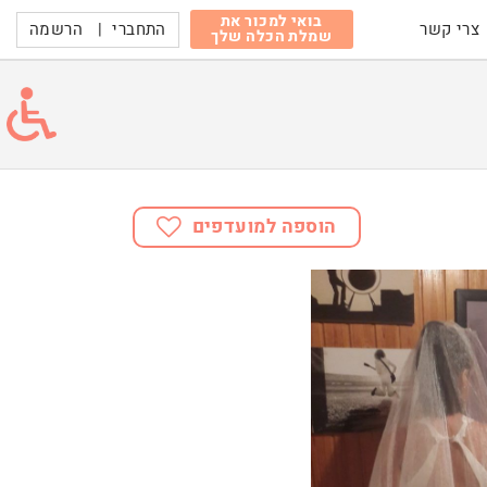
בואי למכור את
התחברי
|
הרשמה
צרי קשר
שמלת הכלה שלך
הוספה למועדפים