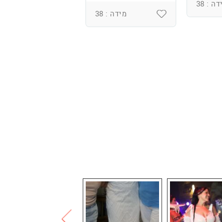
ומחוך מובנה
ה : 38
מידה : 38
מידה : 36