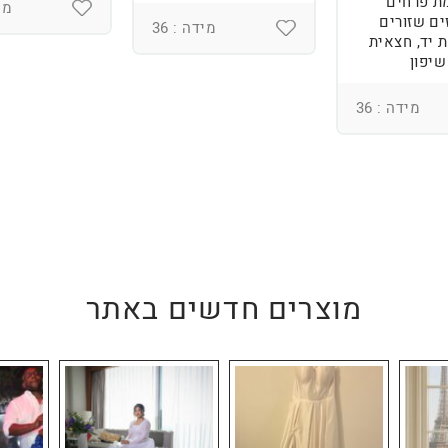
ת פרחים
מיד
ים שזורים
מידה : 36
 יד, חצאית
שיפון
מידה : 36
מוצרים חדשים באתר