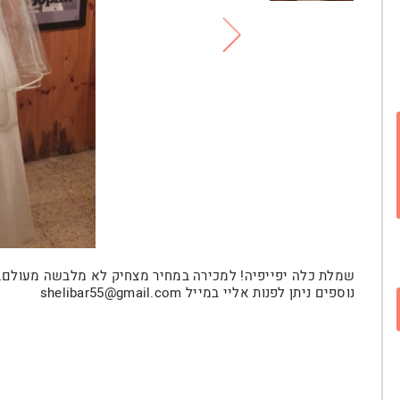
שמלת כלה יפייפיה! למכירה במחיר מצחיק לא מלבשה מעולם….
נוספים ניתן לפנות אליי במייל shelibar55@gmail.com