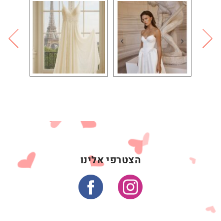
הצטרפי אלינו