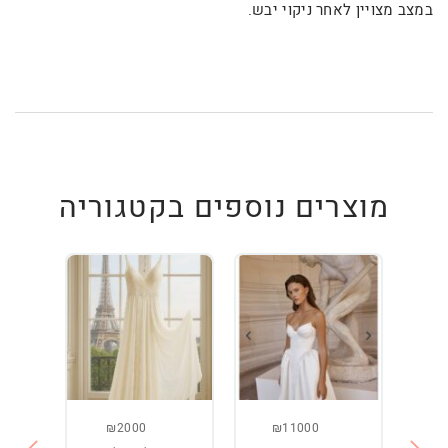
במצב מצויין לאחר ניקוי יבש.
מוצרים נוספים בקטגוריה
₪2000
₪11000