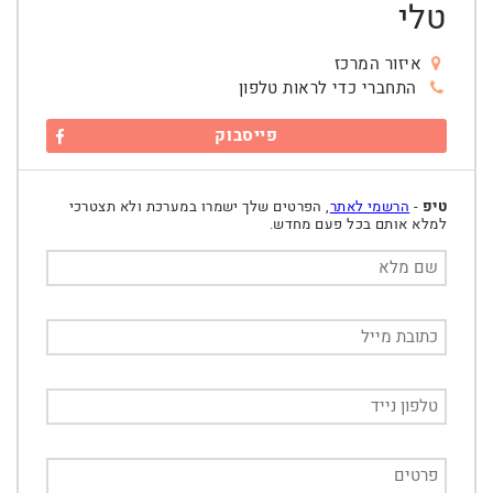
טלי
איזור המרכז
התחברי כדי לראות טלפון
פייסבוק
טיפ
-
הרשמי לאתר
, הפרטים שלך ישמרו במערכת ולא תצטרכי
למלא אותם בכל פעם מחדש.