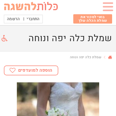
בואי למכור את
התחברי
|
הרשמה
שמלת הכלה שלך
שמלת כלה יפה ונוחה
שמלת כלה יפה ונוחה
הוספה למועדפים