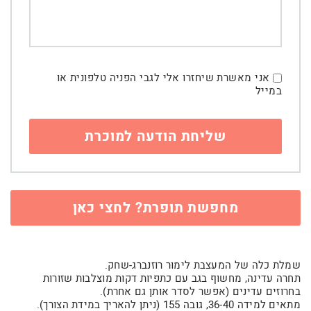
אני מאשרת שיחזרו אלי לגבי הפניה טלפונית או
במייל
מחפשת תופרת? לחצי כאן
שמלת כלה של המעצבת לימור רוזנברג-שחק.
תחרה עדינה, מחשוף בגב עם כתפיות דקות מוצלבות שזורות
בחרוזים עדינים (אפשר לסדר אותן גם אחרת).
מתאים למידה 36-40, גובה 155 (ניתן להאריך במידת הצורך).