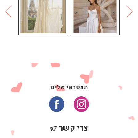
הצטרפי אלינו
צרי קשר