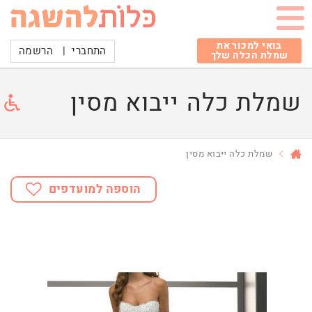
בואי למכור את
התחברי
|
הרשמה
שמלת הכלה שלך
שמלת כלה ייבוא מסין
שמלת כלה ייבוא מסין
הוספה למועדפים