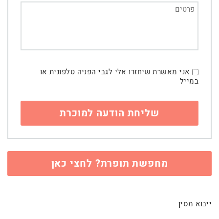
אני מאשרת שיחזרו אלי לגבי הפניה טלפונית או
במייל
מחפשת תופרת? לחצי כאן
ייבוא מסין