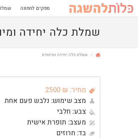
ספקים לחתונה
שמלות
שמלת כלה יחידה ומיו
שמלת כלה יחידה ומיוחדת
מחיר: ₪ 2500
מצב שימוש:
נלבש פעם אחת
צבע:
חלבי
מעצב:
תופרת אישית
בד:
חרוזים