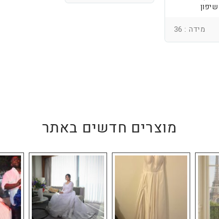
שיפון
מידה : 36
מוצרים חדשים באתר