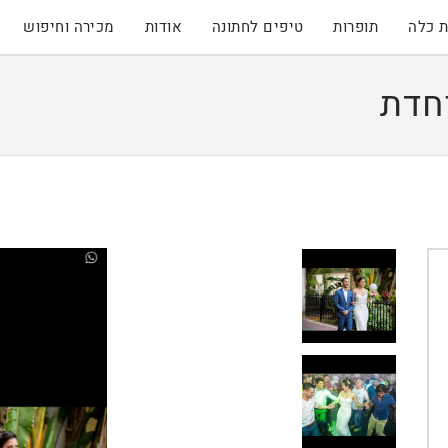
 כלה
תופרות
טיפים לחתונה
אודות
מכירה וחיפוש
חדת