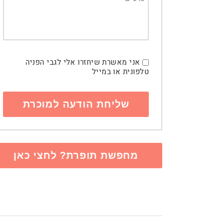
אני מאשרת שיחזרו אלי לגבי הפניה
טלפונית או במייל
מחפשת תופרת? לחצי כאן