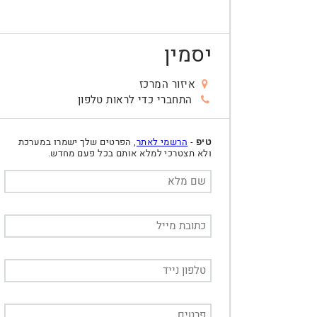
יסמין
איזור המרכז
התחברי כדי לראות טלפון
-
הרשמי לאתר
, הפרטים שלך ישמרו במערכת
טיפ
ולא תצטרכי למלא אותם בכל פעם מחדש.