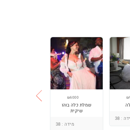
₪3800
₪6000
₪
ה
שמלת כלה בוהו
שמלת כלה עם
שיקית
רקמה בעבודת יד
ומחוך מובנה
ה : 38
מידה : 38
מידה : 36