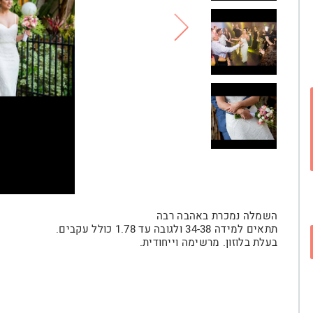
השמלה נמכרת באהבה רבה
תתאים למידה 34-38 ולגובה עד 1.78 כולל עקבים.
בעלת בלוזון. מרשימה וייחודית.