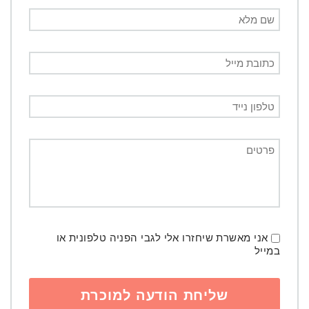
אני מאשרת שיחזרו אלי לגבי הפניה טלפונית או
במייל