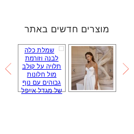
מוצרים חדשים באתר