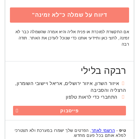
דיווח על שמלה כ"לא זמינה"
אם התקשרת למוכרת או פנית אליה והיא אמרה שהשמלה כבר לא
זמינה, לחצי כאן ותיידעי אותנו כדי שנוכל לעדכן את האתר. תודה
רבה
רבקה בלילי
איזור השרון, איזור ירושלים, אריאל ויישובי השומרון,
הרצליה והסביבה
התחברי כדי לראות טלפון
פייסבוק
טיפ
-
הרשמי לאתר
, הפרטים שלך ישמרו במערכת ולא תצטרכי
למלא אותם בכל פעם מחדש.