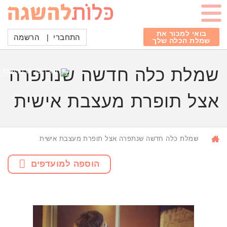
בואי למכור את
התחברי
|
הרשמה
שמלת הכלה שלך
שמלת כלה חדשה שנתפרה
אצל תופרת מעצבת אישית
שמלת כלה חדשה שנתפרה אצל תופרת מעצבת אישית
הוספה למועדפים