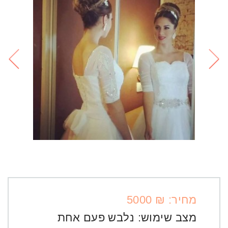
מחיר: ₪ 5000
מצב שימוש:
נלבש פעם אחת