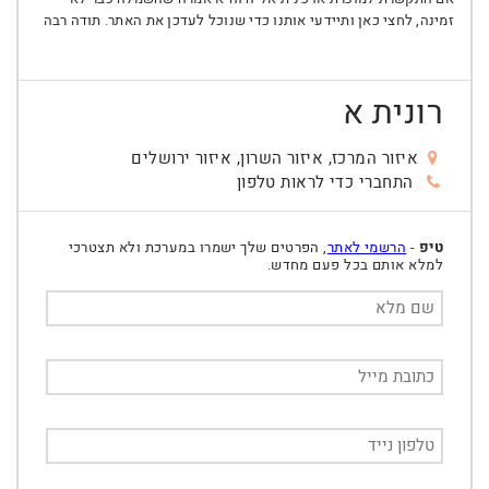
זמינה, לחצי כאן ותיידעי אותנו כדי שנוכל לעדכן את האתר. תודה רבה
רונית א
איזור המרכז, איזור השרון, איזור ירושלים
התחברי כדי לראות טלפון
טיפ
-
הרשמי לאתר
, הפרטים שלך ישמרו במערכת ולא תצטרכי
למלא אותם בכל פעם מחדש.