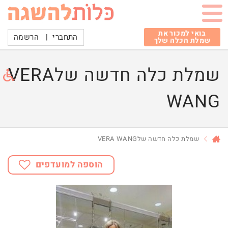
בואי למכור את
התחברי
|
הרשמה
שמלת הכלה שלך
שמלת כלה חדשה שלVERA
WANG
שמלת כלה חדשה שלVERA WANG
הוספה למועדפים