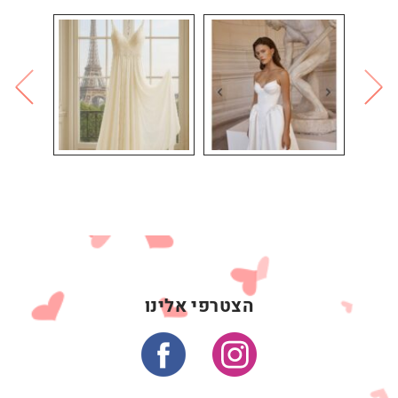
הצטרפי אלינו