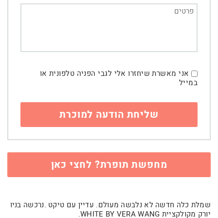
אני מאשרת שיחזרו אלי לגבי הפניה טלפונית או
במייל
מחפשת תופרת? לחצי כאן
שמלת כלה חדשה לא נלבשה מעולם. עדיין עם טיקט .נרכשה בניו
יורק מקולקציית WHITE BY VERA WANG.