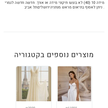
מידה 10 (40) לא בוצעו תיקוני מידה או אורך. חדשה חדשה לגמרי
. ניתן לאסוף בתיאום מראש מנתניהירושליםתל אביב
מוצרים נוספים בקטגוריה