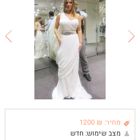
מחיר: ₪ 1200
מצב שימוש:
חדש